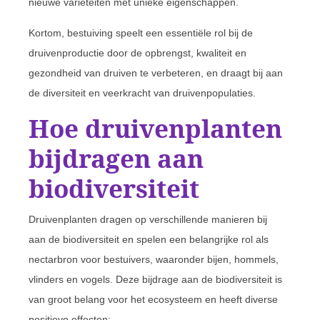
nieuwe variëteiten met unieke eigenschappen.
Kortom, bestuiving speelt een essentiële rol bij de
druivenproductie door de opbrengst, kwaliteit en
gezondheid van druiven te verbeteren, en draagt bij aan
de diversiteit en veerkracht van druivenpopulaties.
Hoe druivenplanten
bijdragen aan
biodiversiteit
Druivenplanten dragen op verschillende manieren bij
aan de biodiversiteit en spelen een belangrijke rol als
nectarbron voor bestuivers, waaronder bijen, hommels,
vlinders en vogels. Deze bijdrage aan de biodiversiteit is
van groot belang voor het ecosysteem en heeft diverse
positieve effecten: