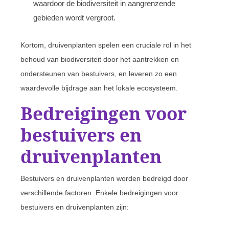
waardoor de biodiversiteit in aangrenzende
gebieden wordt vergroot.
Kortom, druivenplanten spelen een cruciale rol in het
behoud van biodiversiteit door het aantrekken en
ondersteunen van bestuivers, en leveren zo een
waardevolle bijdrage aan het lokale ecosysteem.
Bedreigingen voor
bestuivers en
druivenplanten
Bestuivers en druivenplanten worden bedreigd door
verschillende factoren. Enkele bedreigingen voor
bestuivers en druivenplanten zijn: