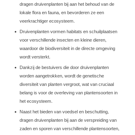
dragen druivenplanten bij aan het behoud van de
lokale flora en fauna, en bevorderen ze een
veerkrachtiger ecosysteem.
Druivenplanten vormen habitats en schuilplaatsen
voor verschillende insecten en kleine dieren,
waardoor de biodiversiteit in de directe omgeving
wordt versterkt.
Dankzij de bestuivers die door druivenplanten
worden aangetrokken, wordt de genetische
diversiteit van planten vergroot, wat van cruciaal
belang is voor de overleving van plantensoorten in
het ecosysteem.
Naast het bieden van voedsel en beschutting,
dragen druivenplanten bij aan de verspreiding van
zaden en sporen van verschillende plantensoorten,