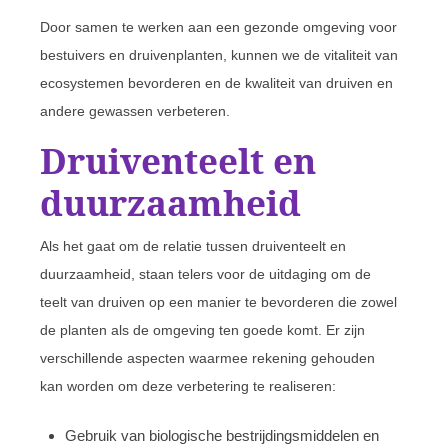
Door samen te werken aan een gezonde omgeving voor
bestuivers en druivenplanten, kunnen we de vitaliteit van
ecosystemen bevorderen en de kwaliteit van druiven en
andere gewassen verbeteren.
Druiventeelt en
duurzaamheid
Als het gaat om de relatie tussen druiventeelt en
duurzaamheid, staan telers voor de uitdaging om de
teelt van druiven op een manier te bevorderen die zowel
de planten als de omgeving ten goede komt. Er zijn
verschillende aspecten waarmee rekening gehouden
kan worden om deze verbetering te realiseren:
Gebruik van biologische bestrijdingsmiddelen en