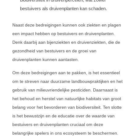
bestuivers als druivenplanten kan schaden.
Naast deze bedreigingen kunnen ook ziekten en plagen
een impact hebben op bestuivers en druivenplanten.
Denk daarbij aan bijenziekten en druivenziekten, die de
gezondheid van bestuivers en de groei van
druivenplanten kunnen aantasten.
Om deze bedreigingen aan te pakken, is het essentieel
om te streven naar duurzame landbouwpraktijken en het
gebruik van milieuvriendelijke pesticiden. Daarnaast is
het behoud en herstel van natuurlijke habitats van groot
belang voor het bevorderen van biodiversiteit. Ten slotte
is het bewustzijn en de educatie over de waarde van
bestuivers en druivenplanten cruciaal om deze
belangrijke spelers in ons ecosysteem te beschermen.