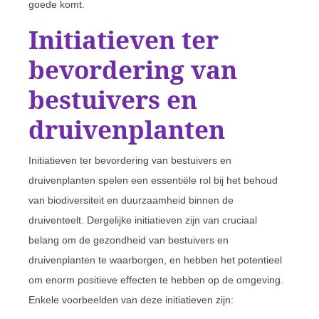
goede komt.
Initiatieven ter
bevordering van
bestuivers en
druivenplanten
Initiatieven ter bevordering van bestuivers en
druivenplanten spelen een essentiële rol bij het behoud
van biodiversiteit en duurzaamheid binnen de
druiventeelt. Dergelijke initiatieven zijn van cruciaal
belang om de gezondheid van bestuivers en
druivenplanten te waarborgen, en hebben het potentieel
om enorm positieve effecten te hebben op de omgeving.
Enkele voorbeelden van deze initiatieven zijn: