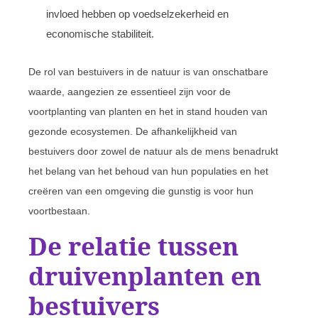
invloed hebben op voedselzekerheid en
economische stabiliteit.
De rol van bestuivers in de natuur is van onschatbare
waarde, aangezien ze essentieel zijn voor de
voortplanting van planten en het in stand houden van
gezonde ecosystemen. De afhankelijkheid van
bestuivers door zowel de natuur als de mens benadrukt
het belang van het behoud van hun populaties en het
creëren van een omgeving die gunstig is voor hun
voortbestaan.
De relatie tussen
druivenplanten en
bestuivers