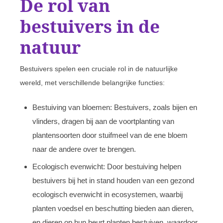
De rol van
bestuivers in de
natuur
Bestuivers spelen een cruciale rol in de natuurlijke
wereld, met verschillende belangrijke functies:
Bestuiving van bloemen: Bestuivers, zoals bijen en
vlinders, dragen bij aan de voortplanting van
plantensoorten door stuifmeel van de ene bloem
naar de andere over te brengen.
Ecologisch evenwicht: Door bestuiving helpen
bestuivers bij het in stand houden van een gezond
ecologisch evenwicht in ecosystemen, waarbij
planten voedsel en beschutting bieden aan dieren,
en dieren op hun beurt planten bestuiven, waardoor