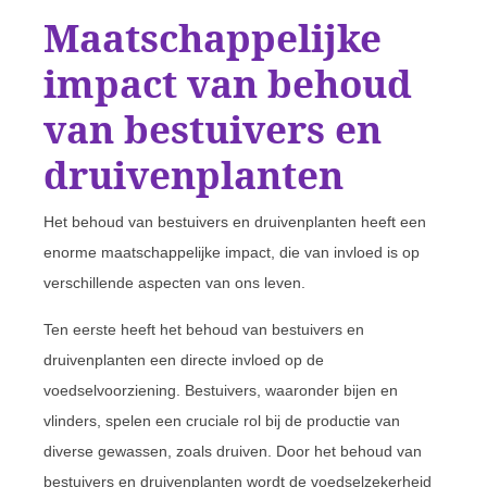
Maatschappelijke
impact van behoud
van bestuivers en
druivenplanten
Het behoud van bestuivers en druivenplanten heeft een
enorme maatschappelijke impact, die van invloed is op
verschillende aspecten van ons leven.
Ten eerste heeft het behoud van bestuivers en
druivenplanten een directe invloed op de
voedselvoorziening. Bestuivers, waaronder bijen en
vlinders, spelen een cruciale rol bij de productie van
diverse gewassen, zoals druiven. Door het behoud van
bestuivers en druivenplanten wordt de voedselzekerheid