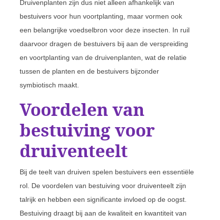
Druivenplanten zijn dus niet alleen afhankelijk van
bestuivers voor hun voortplanting, maar vormen ook
een belangrijke voedselbron voor deze insecten. In ruil
daarvoor dragen de bestuivers bij aan de verspreiding
en voortplanting van de druivenplanten, wat de relatie
tussen de planten en de bestuivers bijzonder
symbiotisch maakt.
Voordelen van
bestuiving voor
druiventeelt
Bij de teelt van druiven spelen bestuivers een essentiële
rol. De voordelen van bestuiving voor druiventeelt zijn
talrijk en hebben een significante invloed op de oogst.
Bestuiving draagt bij aan de kwaliteit en kwantiteit van