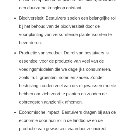
een duurzame kringloop ontstaat.
Biodiversiteit: Bestuivers spelen een belangrijke rol
bij het behoud van de biodiversiteit door de
voortplanting van verschillende plantensoorten te
bevorderen.
Productie van voedsel: De rol van bestuivers is
essentieel voor de productie van veel van de
voedingsmiddelen die we dagelijks consumeren,
zoals fruit, groenten, noten en zaden. Zonder
bestuiving zouden veel van deze gewassen moeite
hebben om zich voort te planten en zouden de
opbrengsten aanzienlijk afnemen.
Economische impact: Bestuivers dragen bij aan de
economie door hun rol in de landbouw en de
productie van gewassen, waardoor ze indirect