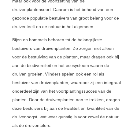
maar ook voor de voortzetting van de
druivenplantensoort. Daarom is het behoud van een
gezonde populatie bestuivers van groot belang voor de
druiventeelt en de natuur in het algemeen.
Bijen en hommels behoren tot de belangrijkste
bestuivers van druivenplanten. Ze zorgen niet alleen
voor de bestuiving van de planten, maar dragen ook bij
aan de biodiversiteit en het ecosysteem waarin de
druiven groeien. Vlinders spelen ook een rol als
bestuiver van druivenplanten, waardoor zij een integraal
onderdeel zijn van het voortplantingssucces van de
planten. Door de druivenplanten aan te trekken, dragen
deze bestuivers bij aan de kwaliteit en kwantiteit van de
druivenoogst, wat weer gunstig is voor zowel de natuur
als de druiventelers.