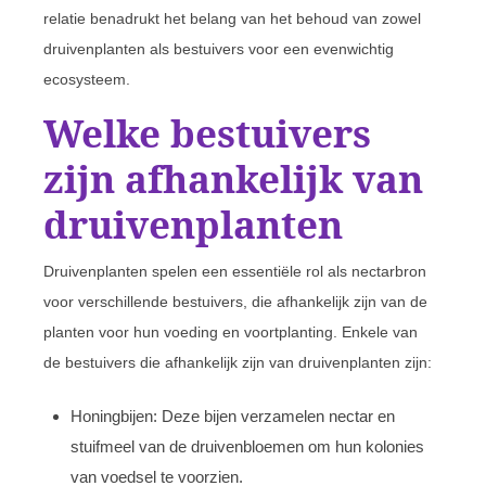
relatie benadrukt het belang van het behoud van zowel
druivenplanten als bestuivers voor een evenwichtig
ecosysteem.
Welke bestuivers
zijn afhankelijk van
druivenplanten
Druivenplanten spelen een essentiële rol als nectarbron
voor verschillende bestuivers, die afhankelijk zijn van de
planten voor hun voeding en voortplanting. Enkele van
de bestuivers die afhankelijk zijn van druivenplanten zijn:
Honingbijen: Deze bijen verzamelen nectar en
stuifmeel van de druivenbloemen om hun kolonies
van voedsel te voorzien.