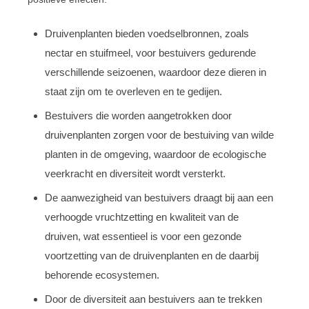
Druivenplanten bieden voedselbronnen, zoals
nectar en stuifmeel, voor bestuivers gedurende
verschillende seizoenen, waardoor deze dieren in
staat zijn om te overleven en te gedijen.
Bestuivers die worden aangetrokken door
druivenplanten zorgen voor de bestuiving van wilde
planten in de omgeving, waardoor de ecologische
veerkracht en diversiteit wordt versterkt.
De aanwezigheid van bestuivers draagt bij aan een
verhoogde vruchtzetting en kwaliteit van de
druiven, wat essentieel is voor een gezonde
voortzetting van de druivenplanten en de daarbij
behorende ecosystemen.
Door de diversiteit aan bestuivers aan te trekken