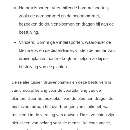
Hommelsoorten: Verschillende hommelsoorten,
zoals de aardhommel en de boomhommel,
bezoeken de druivenbloemen en dragen bij aan de
bestuiving.
Vlinders: Sommige vlindersoorten, waaronder de
kleine vos en de distelvlinder, vinden de nectar van
druivenplanten aantrekkelijk en helpen zo bij de
bestuiving van de planten.
De relatie tussen druivenplanten en deze bestuivers is
van cruciaal belang voor de voortplanting van de
planten. Door het bezoeken van de bloemen dragen de
bestuivers bij aan het overbrengen van stuifmeel, wat
resulteert in de vorming van druiven. Deze vruchten zijn
niet alleen van belang voor de menselijke consumptie,