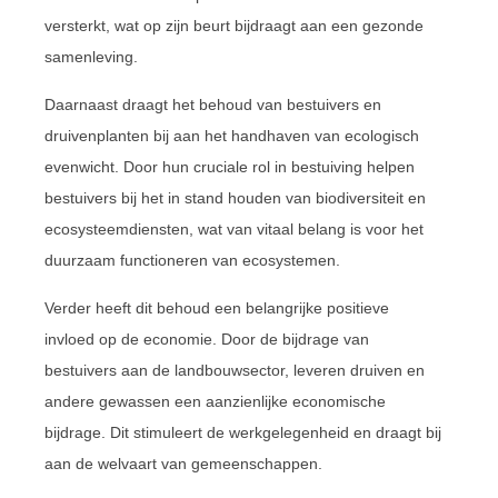
versterkt, wat op zijn beurt bijdraagt aan een gezonde
samenleving.
Daarnaast draagt het behoud van bestuivers en
druivenplanten bij aan het handhaven van ecologisch
evenwicht. Door hun cruciale rol in bestuiving helpen
bestuivers bij het in stand houden van biodiversiteit en
ecosysteemdiensten, wat van vitaal belang is voor het
duurzaam functioneren van ecosystemen.
Verder heeft dit behoud een belangrijke positieve
invloed op de economie. Door de bijdrage van
bestuivers aan de landbouwsector, leveren druiven en
andere gewassen een aanzienlijke economische
bijdrage. Dit stimuleert de werkgelegenheid en draagt bij
aan de welvaart van gemeenschappen.