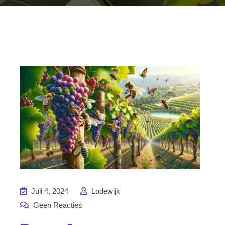
Juli 4, 2024
Lodewijk
Geen Reacties