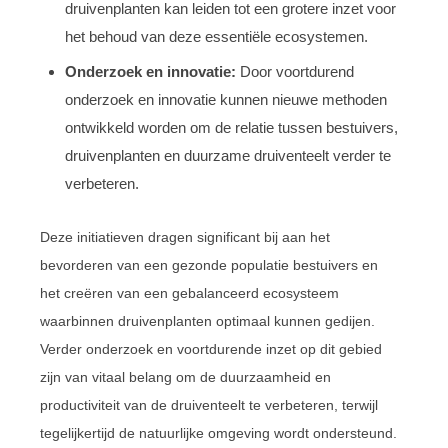
druivenplanten kan leiden tot een grotere inzet voor
het behoud van deze essentiële ecosystemen.
Onderzoek en innovatie:
Door voortdurend
onderzoek en innovatie kunnen nieuwe methoden
ontwikkeld worden om de relatie tussen bestuivers,
druivenplanten en duurzame druiventeelt verder te
verbeteren.
Deze initiatieven dragen significant bij aan het
bevorderen van een gezonde populatie bestuivers en
het creëren van een gebalanceerd ecosysteem
waarbinnen druivenplanten optimaal kunnen gedijen.
Verder onderzoek en voortdurende inzet op dit gebied
zijn van vitaal belang om de duurzaamheid en
productiviteit van de druiventeelt te verbeteren, terwijl
tegelijkertijd de natuurlijke omgeving wordt ondersteund.