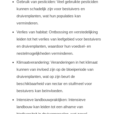
Gebruik van pesticiden: Veel gebruikte pesticiden
kunnen schadelijk zijn voor bestuivers en
druivenplanten, wat hun populaties kan
verminderen.
Verlies van habitat: Ontbossing en verstedelijking
leiden tot het verlies van leefgebied voor bestuivers
en druivenplanten, waardoor hun voedsel- en
nestelmogelijkheden verminderen.
Klimaatverandering: Veranderingen in het klimaat
kunnen van invloed zijn op de bloeiperiode van
druivenplanten, wat op zijn beurt de
beschikbaarheid van nectar en stuifmeel voor
bestuivers kan beïnvloeden.
Intensieve landbouwpraktijken: Intensieve
landbouw kan leiden tot een afname van
biodiversiteit in druivenpercelen, wat zowel