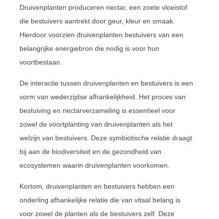
Druivenplanten produceren nectar, een zoete vloeistof
die bestuivers aantrekt door geur, kleur en smaak.
Hierdoor voorzien druivenplanten bestuivers van een
belangrijke energiebron die nodig is voor hun
voortbestaan.
De interactie tussen druivenplanten en bestuivers is een
vorm van wederzijdse afhankelijkheid. Het proces van
bestuiving en nectarverzameling is essentieel voor
zowel de voortplanting van druivenplanten als het
welzijn van bestuivers. Deze symbiotische relatie draagt
bij aan de biodiversiteit en de gezondheid van
ecosystemen waarin druivenplanten voorkomen.
Kortom, druivenplanten en bestuivers hebben een
onderling afhankelijke relatie die van vitaal belang is
voor zowel de planten als de bestuivers zelf. Deze