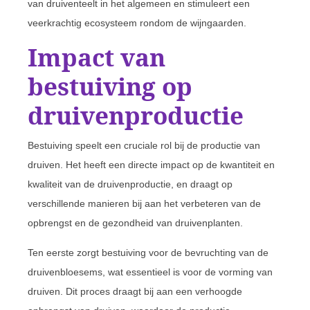
van druiventeelt in het algemeen en stimuleert een
veerkrachtig ecosysteem rondom de wijngaarden.
Impact van
bestuiving op
druivenproductie
Bestuiving speelt een cruciale rol bij de productie van
druiven. Het heeft een directe impact op de kwantiteit en
kwaliteit van de druivenproductie, en draagt op
verschillende manieren bij aan het verbeteren van de
opbrengst en de gezondheid van druivenplanten.
Ten eerste zorgt bestuiving voor de bevruchting van de
druivenbloesems, wat essentieel is voor de vorming van
druiven. Dit proces draagt bij aan een verhoogde