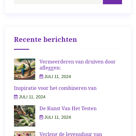
Recente berichten
Vermeerderen van druiven door
afleggen:
JULI 11, 2024
Inspiratie voor het combineren van
JULI 11, 2024
De Kunst Van Het Testen
JULI 11, 2024
Verleng de levensduur van