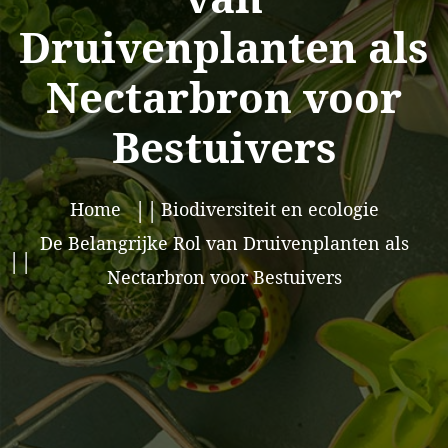
Druivenplanten als
Nectarbron voor
Bestuivers
Home
Biodiversiteit en ecologie
De Belangrijke Rol van Druivenplanten als
Nectarbron voor Bestuivers