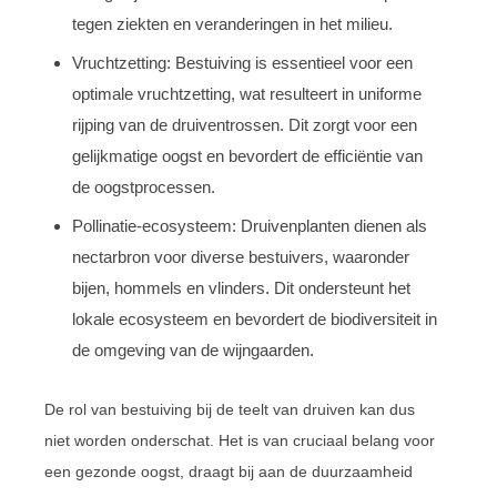
tegen ziekten en veranderingen in het milieu.
Vruchtzetting: Bestuiving is essentieel voor een
optimale vruchtzetting, wat resulteert in uniforme
rijping van de druiventrossen. Dit zorgt voor een
gelijkmatige oogst en bevordert de efficiëntie van
de oogstprocessen.
Pollinatie-ecosysteem: Druivenplanten dienen als
nectarbron voor diverse bestuivers, waaronder
bijen, hommels en vlinders. Dit ondersteunt het
lokale ecosysteem en bevordert de biodiversiteit in
de omgeving van de wijngaarden.
De rol van bestuiving bij de teelt van druiven kan dus
niet worden onderschat. Het is van cruciaal belang voor
een gezonde oogst, draagt bij aan de duurzaamheid