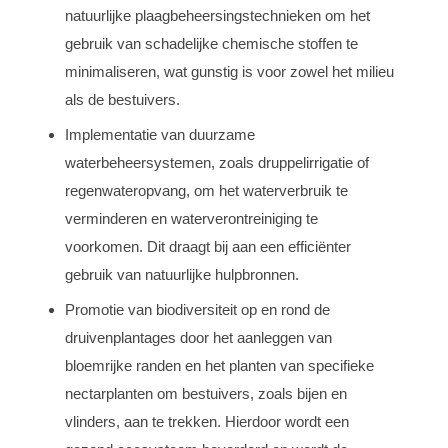
natuurlijke plaagbeheersingstechnieken om het
gebruik van schadelijke chemische stoffen te
minimaliseren, wat gunstig is voor zowel het milieu
als de bestuivers.
Implementatie van duurzame
waterbeheersystemen, zoals druppelirrigatie of
regenwateropvang, om het waterverbruik te
verminderen en waterverontreiniging te
voorkomen. Dit draagt bij aan een efficiënter
gebruik van natuurlijke hulpbronnen.
Promotie van biodiversiteit op en rond de
druivenplantages door het aanleggen van
bloemrijke randen en het planten van specifieke
nectarplanten om bestuivers, zoals bijen en
vlinders, aan te trekken. Hierdoor wordt een