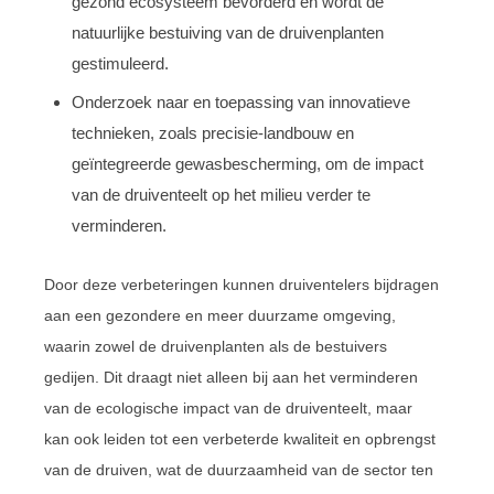
gezond ecosysteem bevorderd en wordt de
natuurlijke bestuiving van de druivenplanten
gestimuleerd.
Onderzoek naar en toepassing van innovatieve
technieken, zoals precisie-landbouw en
geïntegreerde gewasbescherming, om de impact
van de druiventeelt op het milieu verder te
verminderen.
Door deze verbeteringen kunnen druiventelers bijdragen
aan een gezondere en meer duurzame omgeving,
waarin zowel de druivenplanten als de bestuivers
gedijen. Dit draagt niet alleen bij aan het verminderen
van de ecologische impact van de druiventeelt, maar
kan ook leiden tot een verbeterde kwaliteit en opbrengst
van de druiven, wat de duurzaamheid van de sector ten