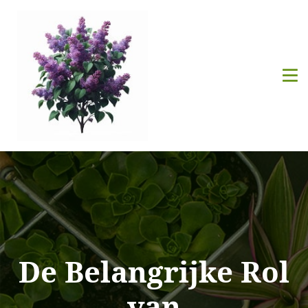
De Belangrijke Rol
van