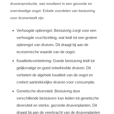
druivenproductie, wat resulteert in een gezonde en
overvloedige oogst. Enkele voordelen van bestuiving
voor druiventeelt zijn:
Verhoogde opbrengst: Bestuiving zorgt voor een
verhoogde vruchtzetting, wat leidt tot een grotere
opbrengst van druiven. Dit draagt bij aan de
economische waarde van de oogst.
Kwaliteitsverbetering: Goede bestuiving leidt tot
gelijkmatige en goed ontwikkelde druiven. Dit
verbetert de algehele kwaliteit van de oogst en
creëert aantrekkelijke druiven voor consumptie.
Genetische diversiteit: Bestuiving door
verschillende bestuivers kan leiden tot genetische
diversiteit en sterke, gezonde druivenplanten. Dit
draagt bij aan de veerkracht van de druivenplanten