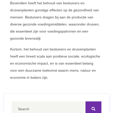
Bovendien heeft het behoud van bestuivers en
druivenplanten gunstige effecten op de gezondheid van
mensen. Bestuivers dragen bij aan de productie van
diverse gezonde voedingsmiddelen, waaronder druiven,
die essentieel zijn voor voedingspatronen en een
gezonde levensstijl.
Kortom, het behoud van bestuivers en druivenplanten
heeft een breed scala aan positieve sociale, ecologische
en economische impact, en is van essentieel belang
voor een duurzame toekomst waarin mens, natuur en
economie in balans zijn.