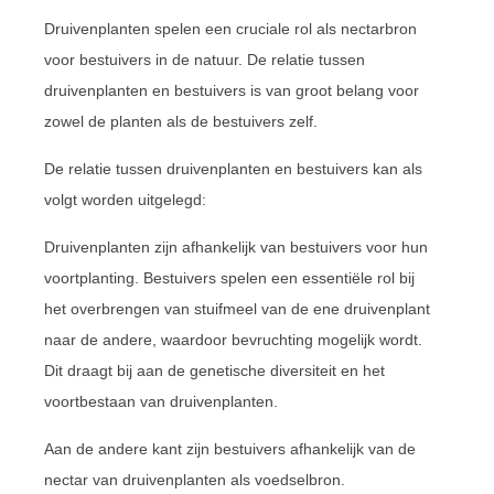
Druivenplanten spelen een cruciale rol als nectarbron
voor bestuivers in de natuur. De relatie tussen
druivenplanten en bestuivers is van groot belang voor
zowel de planten als de bestuivers zelf.
De relatie tussen druivenplanten en bestuivers kan als
volgt worden uitgelegd:
Druivenplanten zijn afhankelijk van bestuivers voor hun
voortplanting. Bestuivers spelen een essentiële rol bij
het overbrengen van stuifmeel van de ene druivenplant
naar de andere, waardoor bevruchting mogelijk wordt.
Dit draagt bij aan de genetische diversiteit en het
voortbestaan van druivenplanten.
Aan de andere kant zijn bestuivers afhankelijk van de
nectar van druivenplanten als voedselbron.