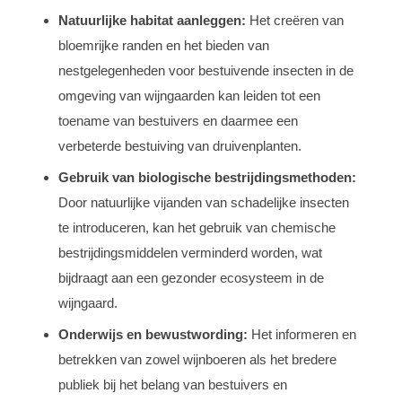
Natuurlijke habitat aanleggen:
Het creëren van
bloemrijke randen en het bieden van
nestgelegenheden voor bestuivende insecten in de
omgeving van wijngaarden kan leiden tot een
toename van bestuivers en daarmee een
verbeterde bestuiving van druivenplanten.
Gebruik van biologische bestrijdingsmethoden:
Door natuurlijke vijanden van schadelijke insecten
te introduceren, kan het gebruik van chemische
bestrijdingsmiddelen verminderd worden, wat
bijdraagt aan een gezonder ecosysteem in de
wijngaard.
Onderwijs en bewustwording:
Het informeren en
betrekken van zowel wijnboeren als het bredere
publiek bij het belang van bestuivers en