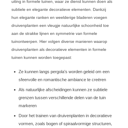
uiting in formele tuinen, waar ze dienst kunnen doen als
subtiele en elegante decoratieve elementen. Dankzij
hun elegante ranken en weelderige bladeren voegen
druivenplanten een vleugje natuurlijke schoonheid toe
aan de strakke lijnen en symmetrie van formele
tuinontwerpen. Hier volgen diverse manieren waarop
druivenplanten als decoratieve elementen in formele
tuinen kunnen worden toegepast:
Ze kunnen langs pergola’s worden geleid om een
sfeervolle en romantische ambiance te creëren
Als natuurlijke afscheidingen kunnen ze subtiele
grenzen tussen verschillende delen van de tuin
markeren
Door het trainen van druivenplanten in decoratieve
vormen, zoals bogen of spiraalvormige structuren,