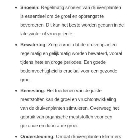
Snoeien:
Regelmatig snoeien van druivenplanten
is essentieel om de groei en opbrengst te
bevorderen. Dit kan het beste worden gedaan in de
late winter of vroege lente.
Bewatering:
Zorg ervoor dat de druivenplanten
regelmatig en gelijkmatig worden bewaterd, vooral
tijdens hete en droge periodes. Een goede
bodemvochtigheid is cruciaal voor een gezonde
groei.
Bemesting:
Het toedienen van de juiste
meststoffen kan de groei en vruchtontwikkeling
van de druivenplanten stimuleren. Overweeg het
gebruik van organische meststoffen voor een
gezonde en duurzame groei.
Ondersteuning:
Omdat druivenplanten klimmers