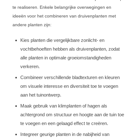
te realiseren. Enkele belangrijke overwegingen en
ideeën voor het combineren van druivenplanten met
andere planten zijn:
Kies planten die vergelijkbare zonlicht- en
vochtbehoeften hebben als druivenplanten, zodat
alle planten in optimale groeiomstandigheden
verkeren.
Combineer verschillende bladtexturen en kleuren
om visuele interesse en diversiteit toe te voegen
aan het tuinontwerp.
Maak gebruik van klimplanten of hagen als
achtergrond om structuur en hoogte aan de tuin toe
te voegen en een gelaagd effect te creëren.
Integreer geurige planten in de nabijheid van