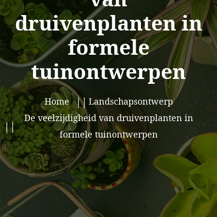
druivenplanten in
formele
tuinontwerpen
Home
Landschapsontwerp
De veelzijdigheid van druivenplanten in
formele tuinontwerpen