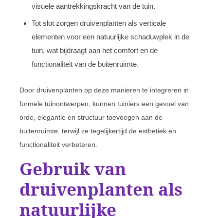
visuele aantrekkingskracht van de tuin.
Tot slot zorgen druivenplanten als verticale
elementen voor een natuurlijke schaduwplek in de
tuin, wat bijdraagt aan het comfort en de
functionaliteit van de buitenruimte.
Door druivenplanten op deze manieren te integreren in
formele tuinontwerpen, kunnen tuiniers een gevoel van
orde, elegantie en structuur toevoegen aan de
buitenruimte, terwijl ze tegelijkertijd de esthetiek en
functionaliteit verbeteren.
Gebruik van
druivenplanten als
natuurlijke