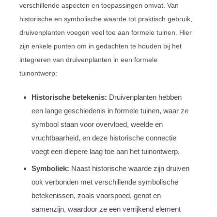
verschillende aspecten en toepassingen omvat. Van
historische en symbolische waarde tot praktisch gebruik,
druivenplanten voegen veel toe aan formele tuinen. Hier
zijn enkele punten om in gedachten te houden bij het
integreren van druivenplanten in een formele
tuinontwerp:
Historische betekenis:
Druivenplanten hebben
een lange geschiedenis in formele tuinen, waar ze
symbool staan voor overvloed, weelde en
vruchtbaarheid, en deze historische connectie
voegt een diepere laag toe aan het tuinontwerp.
Symboliek:
Naast historische waarde zijn druiven
ook verbonden met verschillende symbolische
betekenissen, zoals voorspoed, genot en
samenzijn, waardoor ze een verrijkend element