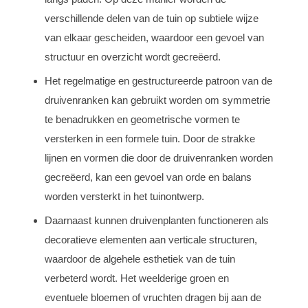
verschillende delen van de tuin op subtiele wijze
van elkaar gescheiden, waardoor een gevoel van
structuur en overzicht wordt gecreëerd.
Het regelmatige en gestructureerde patroon van de
druivenranken kan gebruikt worden om symmetrie
te benadrukken en geometrische vormen te
versterken in een formele tuin. Door de strakke
lijnen en vormen die door de druivenranken worden
gecreëerd, kan een gevoel van orde en balans
worden versterkt in het tuinontwerp.
Daarnaast kunnen druivenplanten functioneren als
decoratieve elementen aan verticale structuren,
waardoor de algehele esthetiek van de tuin
verbeterd wordt. Het weelderige groen en
eventuele bloemen of vruchten dragen bij aan de