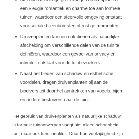
een vleugje romantiek en charme toe aan formele
tuinen, waardoor een sfeervolle omgeving ontstaat
voor sociale bijeenkomsten of rustige momenten.
Druivenplanten kunnen ook dienen als natuurlijke
afscheiding om verschillende delen van de tuin te
definiëren, waardoor een gevoel van privacy en
intimiteit ontstaat voor de tuinbezoekers.
Naast het bieden van schaduw en esthetische
voordelen, dragen druivenplanten bij aan de
biodiversiteit door het aantrekken van vogels, bijen
en andere bestuivers naar de tuin.
Het gebruik van druivenplanten als natuurlijke schaduw
in formele tuinontwerpen voegt niet alleen schoonheid
toe, maar ook functionaliteit. Door hun veelzijdigheid zijn