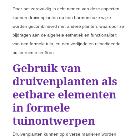
Door het zorgvuldig in acht nemen van deze aspecten
kunnen druivenplanten op een harmonieuze wijze
worden gecombineerd met andere planten, waardoor ze
bijdragen aan de algehele esthetiek en functionaliteit
van een formele tuin, en een verfijnde en uitnodigende
buitenruimte creëren.
Gebruik van
druivenplanten als
eetbare elementen
in formele
tuinontwerpen
Druivenplanten kunnen op diverse manieren worden