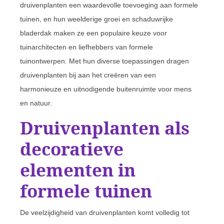
druivenplanten een waardevolle toevoeging aan formele
tuinen, en hun weelderige groei en schaduwrijke
bladerdak maken ze een populaire keuze voor
tuinarchitecten en liefhebbers van formele
tuinontwerpen. Met hun diverse toepassingen dragen
druivenplanten bij aan het creëren van een
harmonieuze en uitnodigende buitenruimte voor mens
en natuur.
Druivenplanten als
decoratieve
elementen in
formele tuinen
De veelzijdigheid van druivenplanten komt volledig tot