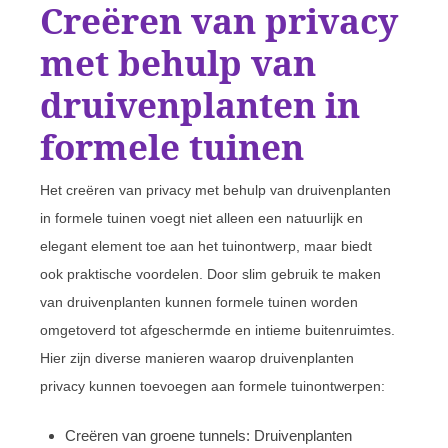
Creëren van privacy
met behulp van
druivenplanten in
formele tuinen
Het creëren van privacy met behulp van druivenplanten
in formele tuinen voegt niet alleen een natuurlijk en
elegant element toe aan het tuinontwerp, maar biedt
ook praktische voordelen. Door slim gebruik te maken
van druivenplanten kunnen formele tuinen worden
omgetoverd tot afgeschermde en intieme buitenruimtes.
Hier zijn diverse manieren waarop druivenplanten
privacy kunnen toevoegen aan formele tuinontwerpen:
Creëren van groene tunnels: Druivenplanten