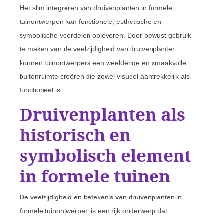
Het slim integreren van druivenplanten in formele
tuinontwerpen kan functionele, esthetische en
symbolische voordelen opleveren. Door bewust gebruik
te maken van de veelzijdigheid van druivenplanten
kunnen tuinontwerpers een weelderige en smaakvolle
buitenruimte creëren die zowel visueel aantrekkelijk als
functioneel is.
Druivenplanten als
historisch en
symbolisch element
in formele tuinen
De veelzijdigheid en betekenis van druivenplanten in
formele tuinontwerpen is een rijk onderwerp dat