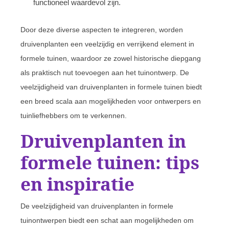
functioneel waardevol zijn.
Door deze diverse aspecten te integreren, worden
druivenplanten een veelzijdig en verrijkend element in
formele tuinen, waardoor ze zowel historische diepgang
als praktisch nut toevoegen aan het tuinontwerp. De
veelzijdigheid van druivenplanten in formele tuinen biedt
een breed scala aan mogelijkheden voor ontwerpers en
tuinliefhebbers om te verkennen.
Druivenplanten in
formele tuinen: tips
en inspiratie
De veelzijdigheid van druivenplanten in formele
tuinontwerpen biedt een schat aan mogelijkheden om