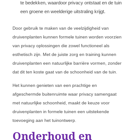
te bedekken, waardoor privacy ontstaat en de tuin
een groene en weelderige uitstraling krijgt.
Door gebruik te maken van de veelzijdigheid van
druivenplanten kunnen formele tuinen worden voorzien
van privacy oplossingen die zowel functioneel als
esthetisch zijn. Met de juiste zorg en training kunnen
druivenplanten een natuurlijke barrière vormen, zonder
dat dit ten koste gaat van de schoonheid van de tuin.
Het kunnen genieten van een prachtige en
afgeschermde buitenruimte waar privacy samengaat
met natuurlijke schoonheid, maakt de keuze voor
druivenplanten in formele tuinen een uitstekende
toevoeging aan het tuinontwerp.
Onderhoud en