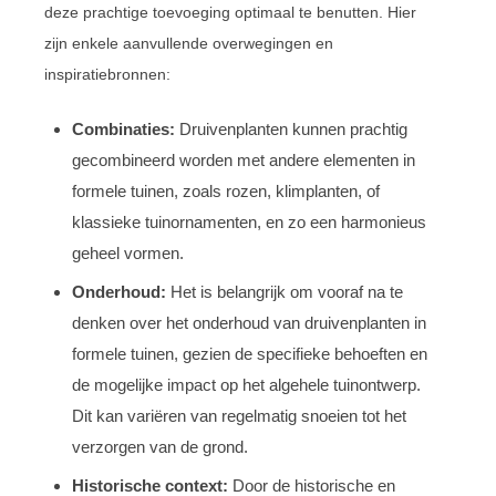
deze prachtige toevoeging optimaal te benutten. Hier
zijn enkele aanvullende overwegingen en
inspiratiebronnen:
Combinaties:
Druivenplanten kunnen prachtig
gecombineerd worden met andere elementen in
formele tuinen, zoals rozen, klimplanten, of
klassieke tuinornamenten, en zo een harmonieus
geheel vormen.
Onderhoud:
Het is belangrijk om vooraf na te
denken over het onderhoud van druivenplanten in
formele tuinen, gezien de specifieke behoeften en
de mogelijke impact op het algehele tuinontwerp.
Dit kan variëren van regelmatig snoeien tot het
verzorgen van de grond.
Historische context:
Door de historische en