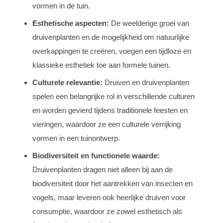
vormen in de tuin.
Esthetische aspecten:
De weelderige groei van
druivenplanten en de mogelijkheid om natuurlijke
overkappingen te creëren, voegen een tijdloze en
klassieke esthetiek toe aan formele tuinen.
Culturele relevantie:
Druiven en druivenplanten
spelen een belangrijke rol in verschillende culturen
en worden gevierd tijdens traditionele feesten en
vieringen, waardoor ze een culturele verrijking
vormen in een tuinontwerp.
Biodiversiteit en functionele waarde:
Druivenplanten dragen niet alleen bij aan de
biodiversiteit door het aantrekken van insecten en
vogels, maar leveren ook heerlijke druiven voor
consumptie, waardoor ze zowel esthetisch als