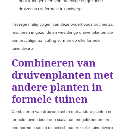
door kunt genieten van prachtige en gezonde
druiven in uw formele tuinontwerp.
Het regelmatig volgen van deze onderhoudsroutines zal
resulteren in gezonde en weelderige druivenplanten die
een prachtige aanvulling vormen op elke formele
tuinontwerp.
Combineren van
druivenplanten met
andere planten in
formele tuinen
Combineren van druivenplanten met andere planten in
formele tuinen biedt een scala aan mogelijkheden om
een harmonieus en esthetisch aantrekkelijk tuinontwerp