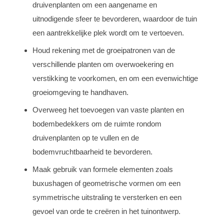
druivenplanten om een aangename en
uitnodigende sfeer te bevorderen, waardoor de tuin
een aantrekkelijke plek wordt om te vertoeven.
Houd rekening met de groeipatronen van de
verschillende planten om overwoekering en
verstikking te voorkomen, en om een evenwichtige
groeiomgeving te handhaven.
Overweeg het toevoegen van vaste planten en
bodembedekkers om de ruimte rondom
druivenplanten op te vullen en de
bodemvruchtbaarheid te bevorderen.
Maak gebruik van formele elementen zoals
buxushagen of geometrische vormen om een
symmetrische uitstraling te versterken en een
gevoel van orde te creëren in het tuinontwerp.