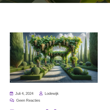
Juli 4, 2024
Lodewijk
Geen Reacties