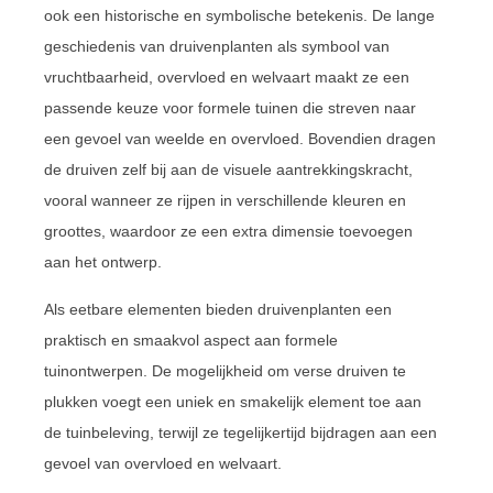
ook een historische en symbolische betekenis. De lange
geschiedenis van druivenplanten als symbool van
vruchtbaarheid, overvloed en welvaart maakt ze een
passende keuze voor formele tuinen die streven naar
een gevoel van weelde en overvloed. Bovendien dragen
de druiven zelf bij aan de visuele aantrekkingskracht,
vooral wanneer ze rijpen in verschillende kleuren en
groottes, waardoor ze een extra dimensie toevoegen
aan het ontwerp.
Als eetbare elementen bieden druivenplanten een
praktisch en smaakvol aspect aan formele
tuinontwerpen. De mogelijkheid om verse druiven te
plukken voegt een uniek en smakelijk element toe aan
de tuinbeleving, terwijl ze tegelijkertijd bijdragen aan een
gevoel van overvloed en welvaart.