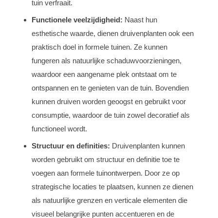
tuin verfraait.
Functionele veelzijdigheid:
Naast hun
esthetische waarde, dienen druivenplanten ook een
praktisch doel in formele tuinen. Ze kunnen
fungeren als natuurlijke schaduwvoorzieningen,
waardoor een aangename plek ontstaat om te
ontspannen en te genieten van de tuin. Bovendien
kunnen druiven worden geoogst en gebruikt voor
consumptie, waardoor de tuin zowel decoratief als
functioneel wordt.
Structuur en definities:
Druivenplanten kunnen
worden gebruikt om structuur en definitie toe te
voegen aan formele tuinontwerpen. Door ze op
strategische locaties te plaatsen, kunnen ze dienen
als natuurlijke grenzen en verticale elementen die
visueel belangrijke punten accentueren en de