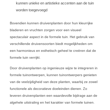
kunnen unieke en artistieke accenten aan de tuin
worden toegevoegd
Bovendien kunnen druivenplanten door hun kleurrijke
bladeren en vruchten zorgen voor een visueel
spectaculair aspect in de formele tuin. Het gebruik van
verschillende druivensoorten biedt mogelijkheden om
een harmonieus en esthetisch geheel te creëren dat de
formele tuin verrijkt.
Door druivenplanten op ingenieuze wijze te integreren in
formele tuinontwerpen, kunnen tuinontwerpers genieten
van de veelzijdigheid van deze planten, waarbij ze zowel
functionele als decoratieve doeleinden dienen. Zo
leveren druivenplanten een waardevolle bijdrage aan de
algehele uitstraling en het karakter van formele tuinen.