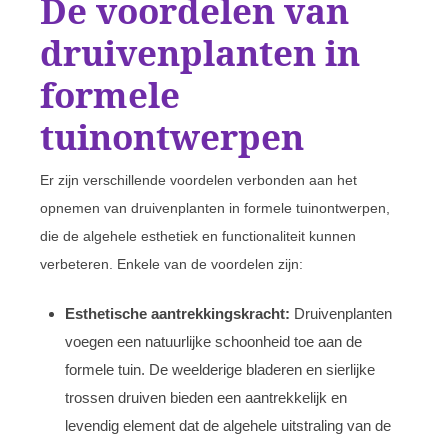
De voordelen van
druivenplanten in
formele
tuinontwerpen
Er zijn verschillende voordelen verbonden aan het
opnemen van druivenplanten in formele tuinontwerpen,
die de algehele esthetiek en functionaliteit kunnen
verbeteren. Enkele van de voordelen zijn:
Esthetische aantrekkingskracht:
Druivenplanten
voegen een natuurlijke schoonheid toe aan de
formele tuin. De weelderige bladeren en sierlijke
trossen druiven bieden een aantrekkelijk en
levendig element dat de algehele uitstraling van de