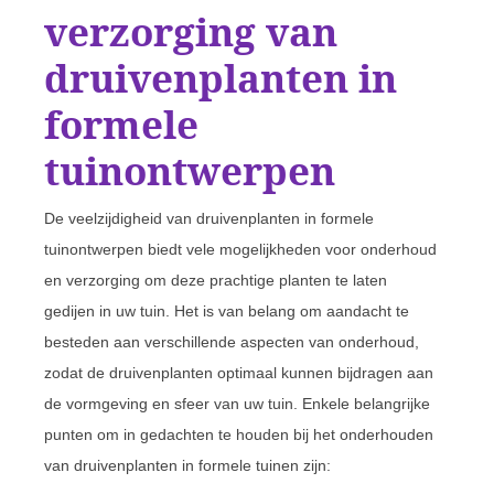
verzorging van
druivenplanten in
formele
tuinontwerpen
De veelzijdigheid van druivenplanten in formele
tuinontwerpen biedt vele mogelijkheden voor onderhoud
en verzorging om deze prachtige planten te laten
gedijen in uw tuin. Het is van belang om aandacht te
besteden aan verschillende aspecten van onderhoud,
zodat de druivenplanten optimaal kunnen bijdragen aan
de vormgeving en sfeer van uw tuin. Enkele belangrijke
punten om in gedachten te houden bij het onderhouden
van druivenplanten in formele tuinen zijn: