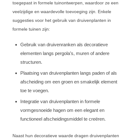
toegepast in formele tuinontwerpen, waardoor ze een
veelzijdige en waardevolle toevoeging zijn. Enkele
suggesties voor het gebruik van druivenplanten in
formele tuinen zijn:
Gebruik van druivenranken als decoratieve
elementen langs pergola’s, muren of andere
structuren.
Plaatsing van druivenplanten langs paden of als
afscheiding om een groen en smakelijk element
toe te voegen.
Integratie van druivenplanten in formele
vormgesnoeide hagen om een elegant en
functioneel afscheidingsmiddel te creëren.
Naast hun decoratieve waarde dragen druivenplanten