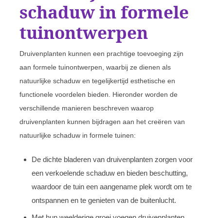
schaduw in formele
tuinontwerpen
Druivenplanten kunnen een prachtige toevoeging zijn
aan formele tuinontwerpen, waarbij ze dienen als
natuurlijke schaduw en tegelijkertijd esthetische en
functionele voordelen bieden. Hieronder worden de
verschillende manieren beschreven waarop
druivenplanten kunnen bijdragen aan het creëren van
natuurlijke schaduw in formele tuinen:
De dichte bladeren van druivenplanten zorgen voor
een verkoelende schaduw en bieden beschutting,
waardoor de tuin een aangename plek wordt om te
ontspannen en te genieten van de buitenlucht.
Met hun weelderige groei voegen druivenplanten