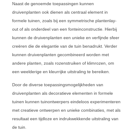
Naast de genoemde toepassingen kunnen
druivenplanten ook dienen als centraal element in
formele tuinen, zoals bij een symmetrische plantenlay-
out of als onderdeel van een fonteinconstructie. Hierbij
kunnen de druivenplanten een unieke en verfijnde sfeer
creëren die de elegantie van de tuin benadrukt. Verder
kunnen druivenplanten gecombineerd worden met
andere planten, zoals rozenstruiken of klimrozen, om
een weelderige en kleurrijke uitstraling te bereiken.
Door de diverse toepassingsmogelijkheden van
druivenplanten als decoratieve elementen in formele
tuinen kunnen tuinontwerpers eindeloos experimenteren
met creatieve ontwerpen en unieke combinaties, met als
resultaat een tijdloze en indrukwekkende uitstraling van
de tuin.