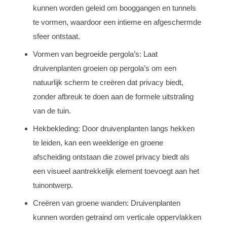
kunnen worden geleid om booggangen en tunnels
te vormen, waardoor een intieme en afgeschermde
sfeer ontstaat.
Vormen van begroeide pergola’s: Laat
druivenplanten groeien op pergola’s om een
natuurlijk scherm te creëren dat privacy biedt,
zonder afbreuk te doen aan de formele uitstraling
van de tuin.
Hekbekleding: Door druivenplanten langs hekken
te leiden, kan een weelderige en groene
afscheiding ontstaan die zowel privacy biedt als
een visueel aantrekkelijk element toevoegt aan het
tuinontwerp.
Creëren van groene wanden: Druivenplanten
kunnen worden getraind om verticale oppervlakken