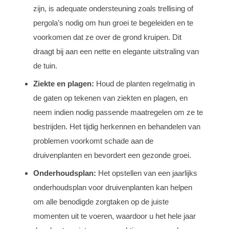
zijn, is adequate ondersteuning zoals trellising of
pergola’s nodig om hun groei te begeleiden en te
voorkomen dat ze over de grond kruipen. Dit
draagt bij aan een nette en elegante uitstraling van
de tuin.
Ziekte en plagen:
Houd de planten regelmatig in
de gaten op tekenen van ziekten en plagen, en
neem indien nodig passende maatregelen om ze te
bestrijden. Het tijdig herkennen en behandelen van
problemen voorkomt schade aan de
druivenplanten en bevordert een gezonde groei.
Onderhoudsplan:
Het opstellen van een jaarlijks
onderhoudsplan voor druivenplanten kan helpen
om alle benodigde zorgtaken op de juiste
momenten uit te voeren, waardoor u het hele jaar