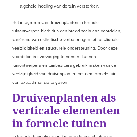
algehele indeling van de tuin versterken.
Het integreren van druivenplanten in formele
tuinontwerpen biedt dus een breed scala aan voordelen,
variërend van esthetische verbeteringen tot functionele
veelzijdigheid en structurele ondersteuning. Door deze
voordelen in overweging te nemen, kunnen
tuinontwerpers en tuinbezitters gebruik maken van de
veelzijdigheid van druivenplanten om een formele tuin
een extra dimensie te geven.
Druivenplanten als
verticale elementen
in formele tuinen
In formele tuinontwerpen kunnen druivenplanten op