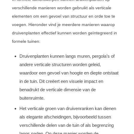
verschillende manieren worden gebruikt als verticale
elementen om een gevoel van structuur en orde toe te
voegen. Hieronder vind je meerdere manieren waarop
druivenplanten effectief kunnen worden geïntegreerd in
formele tuinen:
Druivenplanten kunnen langs muren, pergola’s of
andere verticale structuren worden geleid,
waardoor een gevoel van hoogte en diepte ontstaat
in de tuin. Dit creëert een visuele impact en
benadrukt de verticale dimensie van de
buitenruimte.
Het verticale groen van druivenranken kan dienen
als elegante afscheidingen, bijvoorbeeld tussen
verschillende delen van de tuin of als begrenzing
langs paden. Op deze manier worden de