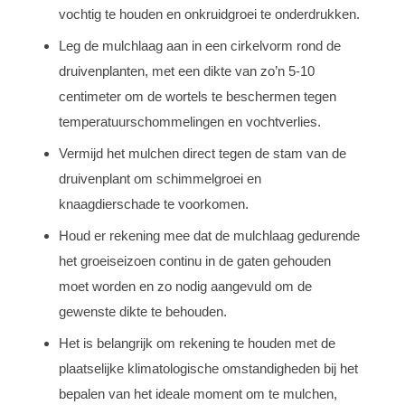
vochtig te houden en onkruidgroei te onderdrukken.
Leg de mulchlaag aan in een cirkelvorm rond de
druivenplanten, met een dikte van zo’n 5-10
centimeter om de wortels te beschermen tegen
temperatuurschommelingen en vochtverlies.
Vermijd het mulchen direct tegen de stam van de
druivenplant om schimmelgroei en
knaagdierschade te voorkomen.
Houd er rekening mee dat de mulchlaag gedurende
het groeiseizoen continu in de gaten gehouden
moet worden en zo nodig aangevuld om de
gewenste dikte te behouden.
Het is belangrijk om rekening te houden met de
plaatselijke klimatologische omstandigheden bij het
bepalen van het ideale moment om te mulchen,