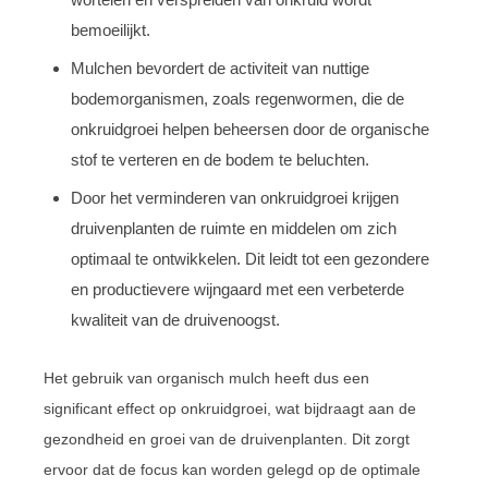
bemoeilijkt.
Mulchen bevordert de activiteit van nuttige
bodemorganismen, zoals regenwormen, die de
onkruidgroei helpen beheersen door de organische
stof te verteren en de bodem te beluchten.
Door het verminderen van onkruidgroei krijgen
druivenplanten de ruimte en middelen om zich
optimaal te ontwikkelen. Dit leidt tot een gezondere
en productievere wijngaard met een verbeterde
kwaliteit van de druivenoogst.
Het gebruik van organisch mulch heeft dus een
significant effect op onkruidgroei, wat bijdraagt aan de
gezondheid en groei van de druivenplanten. Dit zorgt
ervoor dat de focus kan worden gelegd op de optimale