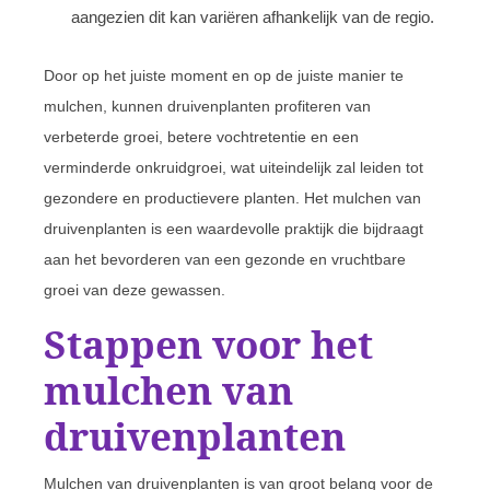
aangezien dit kan variëren afhankelijk van de regio.
Door op het juiste moment en op de juiste manier te
mulchen, kunnen druivenplanten profiteren van
verbeterde groei, betere vochtretentie en een
verminderde onkruidgroei, wat uiteindelijk zal leiden tot
gezondere en productievere planten. Het mulchen van
druivenplanten is een waardevolle praktijk die bijdraagt
aan het bevorderen van een gezonde en vruchtbare
groei van deze gewassen.
Stappen voor het
mulchen van
druivenplanten
Mulchen van druivenplanten is van groot belang voor de