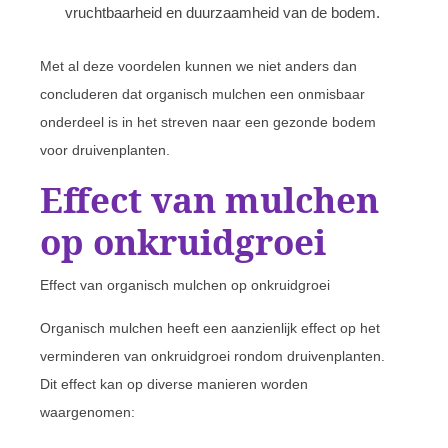
vruchtbaarheid en duurzaamheid van de bodem.
Met al deze voordelen kunnen we niet anders dan
concluderen dat organisch mulchen een onmisbaar
onderdeel is in het streven naar een gezonde bodem
voor druivenplanten.
Effect van mulchen
op onkruidgroei
Effect van organisch mulchen op onkruidgroei
Organisch mulchen heeft een aanzienlijk effect op het
verminderen van onkruidgroei rondom druivenplanten.
Dit effect kan op diverse manieren worden
waargenomen: