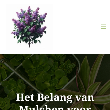
Het Belang van
Mulchen voor