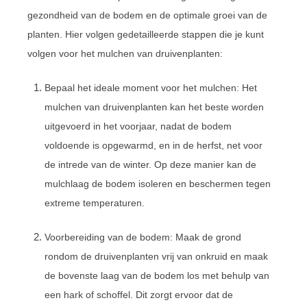
gezondheid van de bodem en de optimale groei van de
planten. Hier volgen gedetailleerde stappen die je kunt
volgen voor het mulchen van druivenplanten:
Bepaal het ideale moment voor het mulchen: Het
mulchen van druivenplanten kan het beste worden
uitgevoerd in het voorjaar, nadat de bodem
voldoende is opgewarmd, en in de herfst, net voor
de intrede van de winter. Op deze manier kan de
mulchlaag de bodem isoleren en beschermen tegen
extreme temperaturen.
Voorbereiding van de bodem: Maak de grond
rondom de druivenplanten vrij van onkruid en maak
de bovenste laag van de bodem los met behulp van
een hark of schoffel. Dit zorgt ervoor dat de