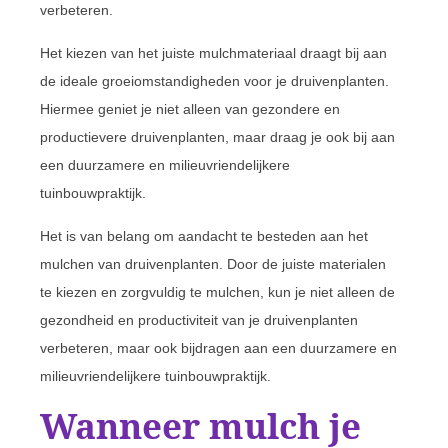
verbeteren.
Het kiezen van het juiste mulchmateriaal draagt bij aan
de ideale groeiomstandigheden voor je druivenplanten.
Hiermee geniet je niet alleen van gezondere en
productievere druivenplanten, maar draag je ook bij aan
een duurzamere en milieuvriendelijkere
tuinbouwpraktijk.
Het is van belang om aandacht te besteden aan het
mulchen van druivenplanten. Door de juiste materialen
te kiezen en zorgvuldig te mulchen, kun je niet alleen de
gezondheid en productiviteit van je druivenplanten
verbeteren, maar ook bijdragen aan een duurzamere en
milieuvriendelijkere tuinbouwpraktijk.
Wanneer mulch je