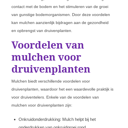
contact met de bodem en het stimuleren van de groei
van gunstige bodemorganismen. Door deze voordelen
kan mulchen aanzienlijk bijdragen aan de gezondheid
en opbrengst van druivenplanten.
Voordelen van
mulchen voor
druivenplanten
Mulchen biedt verschillende voordelen voor
druivenplanten, waardoor het een waardevolle praktijk is
voor druiventelers. Enkele van de voordelen van
mulchen voor druivenplanten zijn:
Onkruidonderdrukking: Mulch helpt bij het
onderdrukken van onkruidgroei rond