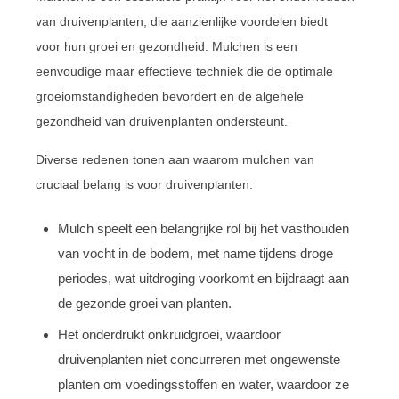
van druivenplanten, die aanzienlijke voordelen biedt
voor hun groei en gezondheid. Mulchen is een
eenvoudige maar effectieve techniek die de optimale
groeiomstandigheden bevordert en de algehele
gezondheid van druivenplanten ondersteunt.
Diverse redenen tonen aan waarom mulchen van
cruciaal belang is voor druivenplanten:
Mulch speelt een belangrijke rol bij het vasthouden
van vocht in de bodem, met name tijdens droge
periodes, wat uitdroging voorkomt en bijdraagt aan
de gezonde groei van planten.
Het onderdrukt onkruidgroei, waardoor
druivenplanten niet concurreren met ongewenste
planten om voedingsstoffen en water, waardoor ze