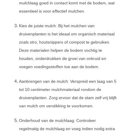
mulchlaag goed in contact komt met de bodem, wat
essentieel is voor effectief mulchen.
Kies de juiste mulch: Bij het mulchen van
druivenplanten is het ideaal om organisch materiaal
zoals stro, houtsnippers of compost te gebruiken.
Deze materialen helpen de bodem vochtig te
houden, onderdrukken de groei van onkruid en
voegen voedingsstoffen toe aan de bodem.
Aanbrengen van de mulch: Verspreid een laag van 5
tot 10 centimeter mulchmateriaal rondom de
druivenplanten. Zorg ervoor dat de stam zelf vrij blijft
van mulch om verstikking te voorkomen.
Onderhoud van de mulchlaag: Controleer
regelmatig de mulchlaag en voeg indien nodig extra