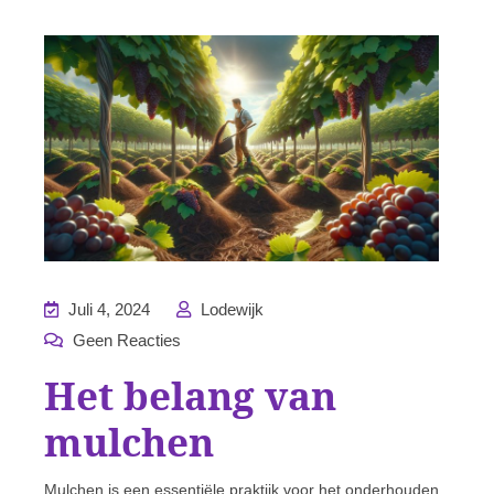
Juli 4, 2024
Lodewijk
Geen Reacties
Het belang van
mulchen
Mulchen is een essentiële praktijk voor het onderhouden