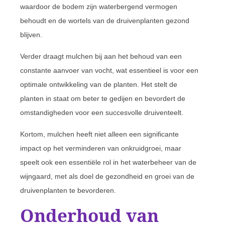
waardoor de bodem zijn waterbergend vermogen
behoudt en de wortels van de druivenplanten gezond
blijven.
Verder draagt mulchen bij aan het behoud van een
constante aanvoer van vocht, wat essentieel is voor een
optimale ontwikkeling van de planten. Het stelt de
planten in staat om beter te gedijen en bevordert de
omstandigheden voor een succesvolle druiventeelt.
Kortom, mulchen heeft niet alleen een significante
impact op het verminderen van onkruidgroei, maar
speelt ook een essentiële rol in het waterbeheer van de
wijngaard, met als doel de gezondheid en groei van de
druivenplanten te bevorderen.
Onderhoud van