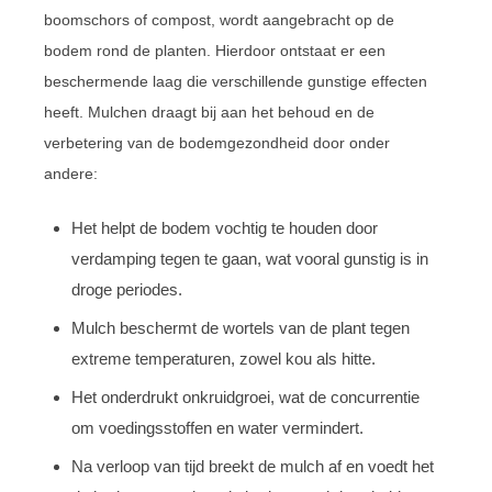
boomschors of compost, wordt aangebracht op de
bodem rond de planten. Hierdoor ontstaat er een
beschermende laag die verschillende gunstige effecten
heeft. Mulchen draagt bij aan het behoud en de
verbetering van de bodemgezondheid door onder
andere:
Het helpt de bodem vochtig te houden door
verdamping tegen te gaan, wat vooral gunstig is in
droge periodes.
Mulch beschermt de wortels van de plant tegen
extreme temperaturen, zowel kou als hitte.
Het onderdrukt onkruidgroei, wat de concurrentie
om voedingsstoffen en water vermindert.
Na verloop van tijd breekt de mulch af en voedt het