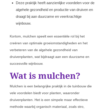
Deze praktijk heeft aanzienlijke voordelen voor de
algehele gezondheid en productie van druiven en
draagt bij aan duurzame en veerkrachtige
wijnbouw.
Kortom, mulchen speelt een essentiële rol bij het
creëren van optimale groeiomstandigheden en het
verbeteren van de algehele gezondheid van
druivenplanten, wat bijdraagt aan een duurzame en
succesvolle wijnbouw.
Wat is mulchen?
Mulchen is een belangrijke praktijk in de tuinbouw die
vele voordelen biedt voor planten, waaronder
druivenplanten. Het is een simpele maar effectieve
methode waarbij organisch materiaal, zoals stro,