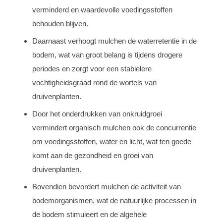
verminderd en waardevolle voedingsstoffen
behouden blijven.
Daarnaast verhoogt mulchen de waterretentie in de
bodem, wat van groot belang is tijdens drogere
periodes en zorgt voor een stabielere
vochtigheidsgraad rond de wortels van
druivenplanten.
Door het onderdrukken van onkruidgroei
vermindert organisch mulchen ook de concurrentie
om voedingsstoffen, water en licht, wat ten goede
komt aan de gezondheid en groei van
druivenplanten.
Bovendien bevordert mulchen de activiteit van
bodemorganismen, wat de natuurlijke processen in
de bodem stimuleert en de algehele