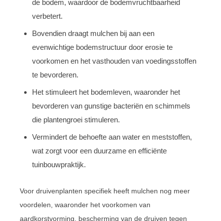
de bodem, waardoor de bodemvruchtbaarheid
verbetert.
Bovendien draagt mulchen bij aan een
evenwichtige bodemstructuur door erosie te
voorkomen en het vasthouden van voedingsstoffen
te bevorderen.
Het stimuleert het bodemleven, waaronder het
bevorderen van gunstige bacteriën en schimmels
die plantengroei stimuleren.
Vermindert de behoefte aan water en meststoffen,
wat zorgt voor een duurzame en efficiënte
tuinbouwpraktijk.
Voor druivenplanten specifiek heeft mulchen nog meer
voordelen, waaronder het voorkomen van
aardkorstvorming, bescherming van de druiven tegen