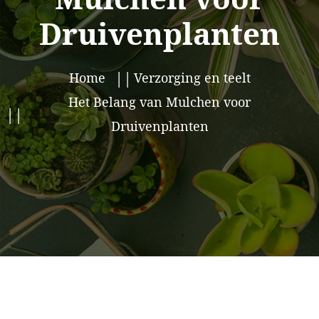
Druivenplanten
Home
Verzorging en teelt
Het Belang van Mulchen voor
Druivenplanten