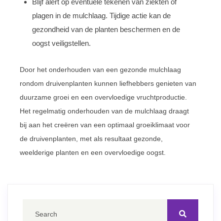
Blijf alert op eventuele tekenen van ziekten of
plagen in de mulchlaag. Tijdige actie kan de
gezondheid van de planten beschermen en de
oogst veiligstellen.
Door het onderhouden van een gezonde mulchlaag
rondom druivenplanten kunnen liefhebbers genieten van
duurzame groei en een overvloedige vruchtproductie.
Het regelmatig onderhouden van de mulchlaag draagt
bij aan het creëren van een optimaal groeiklimaat voor
de druivenplanten, met als resultaat gezonde,
weelderige planten en een overvloedige oogst.