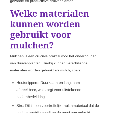
gezonde en productieve druivenplanten.
Welke materialen
kunnen worden
gebruikt voor
mulchen?
Mulchen is een cruciale praktijk voor het onderhouden
van druivenplanten. Hierbij kunnen verschillende
materialen worden gebruikt als mulch, zoals:
Houtsnippers: Duurzaam en langzaam
afbreekbaar, wat zorgt voor uitstekende
bodembedekking.
Stro: Dit is een voortreffelijk mulchmateriaal dat de
bodem vochtig houdt en de groei van onkruid