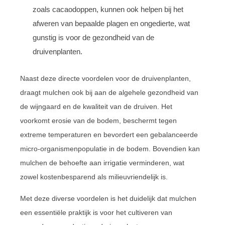
zoals cacaodoppen, kunnen ook helpen bij het
afweren van bepaalde plagen en ongedierte, wat
gunstig is voor de gezondheid van de
druivenplanten.
Naast deze directe voordelen voor de druivenplanten,
draagt mulchen ook bij aan de algehele gezondheid van
de wijngaard en de kwaliteit van de druiven. Het
voorkomt erosie van de bodem, beschermt tegen
extreme temperaturen en bevordert een gebalanceerde
micro-organismenpopulatie in de bodem. Bovendien kan
mulchen de behoefte aan irrigatie verminderen, wat
zowel kostenbesparend als milieuvriendelijk is.
Met deze diverse voordelen is het duidelijk dat mulchen
een essentiële praktijk is voor het cultiveren van