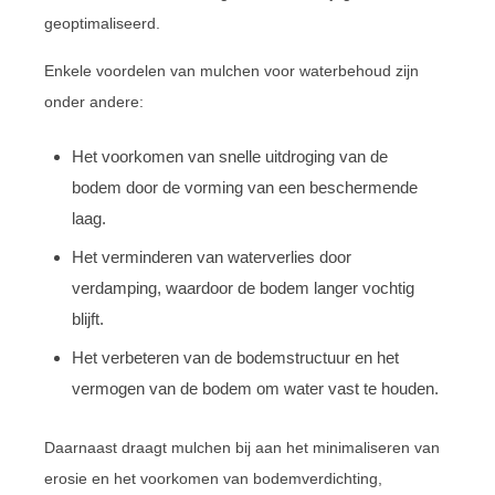
geoptimaliseerd.
Enkele voordelen van mulchen voor waterbehoud zijn
onder andere:
Het voorkomen van snelle uitdroging van de
bodem door de vorming van een beschermende
laag.
Het verminderen van waterverlies door
verdamping, waardoor de bodem langer vochtig
blijft.
Het verbeteren van de bodemstructuur en het
vermogen van de bodem om water vast te houden.
Daarnaast draagt mulchen bij aan het minimaliseren van
erosie en het voorkomen van bodemverdichting,