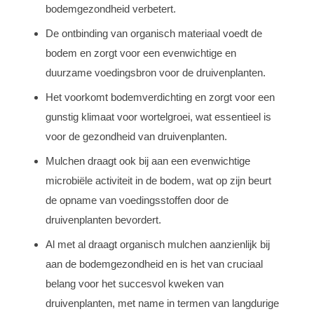
bodemgezondheid verbetert.
De ontbinding van organisch materiaal voedt de
bodem en zorgt voor een evenwichtige en
duurzame voedingsbron voor de druivenplanten.
Het voorkomt bodemverdichting en zorgt voor een
gunstig klimaat voor wortelgroei, wat essentieel is
voor de gezondheid van druivenplanten.
Mulchen draagt ook bij aan een evenwichtige
microbiële activiteit in de bodem, wat op zijn beurt
de opname van voedingsstoffen door de
druivenplanten bevordert.
Al met al draagt organisch mulchen aanzienlijk bij
aan de bodemgezondheid en is het van cruciaal
belang voor het succesvol kweken van
druivenplanten, met name in termen van langdurige