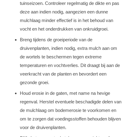
tuinseizoen. Controleer regelmatig de dikte en pas
deze aan indien nodig, aangezien een dunne
mulchlaag minder effectief is in het behoud van
vocht en het onderdrukken van onkruidgroei.
Breng tijdens de groeiperiode van de
druivenplanten, indien nodig, extra mulch aan om
de wortels te beschermen tegen extreme
temperaturen en vochtverlies. Dit draagt bij aan de
veerkracht van de planten en bevordert een
gezonde groei.
Houd erosie in de gaten, met name na hevige
regenval. Herstel eventuele beschadigde delen van
de mulchlaag om bodemerosie te voorkomen en
om te zorgen dat voedingsstoffen behouden blijven
voor de druivenplanten.