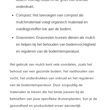
onderdrukt.
Compost: Het toevoegen van compost als
mulchmateriaal voegt organisch materiaal en
voedingsstoffen toe aan de bodem.
Grasresten: Grasresten kunnen dienen als mulch
en helpen bij het behouden van bodemvochtigheid
en reguleren van de bodemtemperatuur.
Het gebruik van mulch kent vele voordelen, zoals het
behoud van een gezonde bodem, het vasthouden van
vocht, het onderdrukken van onkruid en het reguleren
van de bodemtemperatuur. Door zorgvuldig de
materialen te kiezen die het beste passen bij de
behoeften van jouw specifieke druivenplanten, kun je de
gezondheid en productiviteit ervan aanzienlijk