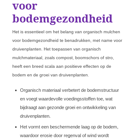
voor
bodemgezondheid
Het is essentieel om het belang van organisch mulchen
voor bodemgezondheid te benadrukken, met name voor
druivenplanten. Het toepassen van organisch
mulchmateriaal, zoals compost, boomschors of stro,
heeft een breed scala aan positieve effecten op de
bodem en de groei van druivenplanten.
Organisch materiaal verbetert de bodemstructuur
en voegt waardevolle voedingsstoffen toe, wat
bijdraagt aan gezonde groei en ontwikkeling van
druivenplanten.
Het vormt een beschermende laag op de bodem,
waardoor erosie door regenval of wind wordt