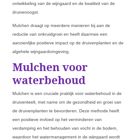
ontwikkeling van de wijngaard en de kwaliteit van de
druivenoogst.
Mulchen draagt op meerdere manieren bij aan de
reductie van onkruidgroei en heeft daarmee een
aanzienlijke positieve impact op de druivenplanten en de
algehele wijngaardomgeving.
Mulchen voor
waterbehoud
Mulchen is een cruciale praktijk voor waterbehoud in de
druiventeelt, met name om de gezondheid en groei van
de druivenplanten te bevorderen. Deze methode heeft
een positieve invloed op het verminderen van
verdamping en het behouden van vocht in de bodem,
waardoor het watermanagement in de wijngaard wordt