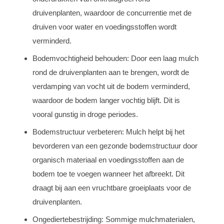
druivenplanten, waardoor de concurrentie met de
druiven voor water en voedingsstoffen wordt
verminderd.
Bodemvochtigheid behouden: Door een laag mulch
rond de druivenplanten aan te brengen, wordt de
verdamping van vocht uit de bodem verminderd,
waardoor de bodem langer vochtig blijft. Dit is
vooral gunstig in droge periodes.
Bodemstructuur verbeteren: Mulch helpt bij het
bevorderen van een gezonde bodemstructuur door
organisch materiaal en voedingsstoffen aan de
bodem toe te voegen wanneer het afbreekt. Dit
draagt bij aan een vruchtbare groeiplaats voor de
druivenplanten.
Ongediertebestrijding: Sommige mulchmaterialen,