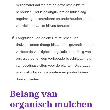
mulchmateriaal toe om de gewenste dikte te
behouden. Het is belangrijk om de mulchlaag
regelmatig te controleren en onderhouden om de
voordelen ervan te blijven benutten.
Langdurige voordelen: Het mulchen van
druivenplanten draagt bij aan een gezonde bodem,
verbeterde vochtigheidsregulatie, beperking van
onkruidgroei en een verhoogde beschikbaarheid
van voedingsstoffen voor de planten. Dit draagt
uiteindelijk bij aan gezondere en productievere
druivenplanten.
Belang van
organisch mulchen