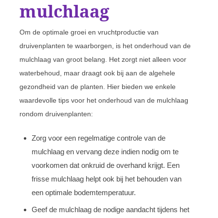
mulchlaag
Om de optimale groei en vruchtproductie van
druivenplanten te waarborgen, is het onderhoud van de
mulchlaag van groot belang. Het zorgt niet alleen voor
waterbehoud, maar draagt ook bij aan de algehele
gezondheid van de planten. Hier bieden we enkele
waardevolle tips voor het onderhoud van de mulchlaag
rondom druivenplanten:
Zorg voor een regelmatige controle van de
mulchlaag en vervang deze indien nodig om te
voorkomen dat onkruid de overhand krijgt. Een
frisse mulchlaag helpt ook bij het behouden van
een optimale bodemtemperatuur.
Geef de mulchlaag de nodige aandacht tijdens het