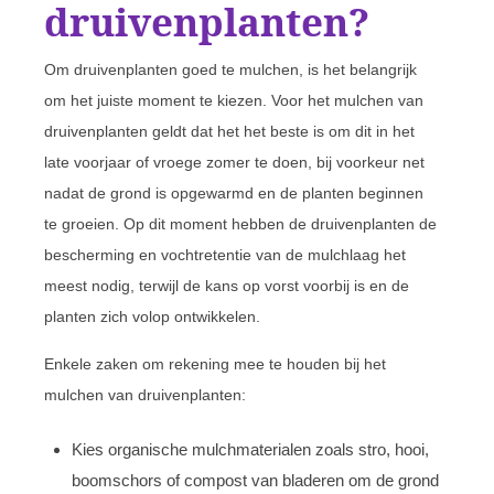
druivenplanten?
Om druivenplanten goed te mulchen, is het belangrijk
om het juiste moment te kiezen. Voor het mulchen van
druivenplanten geldt dat het het beste is om dit in het
late voorjaar of vroege zomer te doen, bij voorkeur net
nadat de grond is opgewarmd en de planten beginnen
te groeien. Op dit moment hebben de druivenplanten de
bescherming en vochtretentie van de mulchlaag het
meest nodig, terwijl de kans op vorst voorbij is en de
planten zich volop ontwikkelen.
Enkele zaken om rekening mee te houden bij het
mulchen van druivenplanten:
Kies organische mulchmaterialen zoals stro, hooi,
boomschors of compost van bladeren om de grond