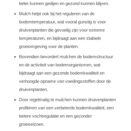
beter kunnen gedijen en gezond kunnen blijven.
Mulch helpt ook bij het reguleren van de
bodemtemperatuur, wat vooral gunstig is voor
druivenplanten die gevoelig zijn voor extreme
temperaturen, en bijdraagt aan een stabiele
groeiomgeving voor de planten.
Bovendien bevordert mulchen de bodemstructuur
en de activiteit van bodemorganismen, wat
bijdraagt aan een gezonde bodemkwaliteit en
verhoogde opname van voedingsstoffen door de
druivenplanten.
Door regelmatig te mulchen kunnen druivenplanten
profiteren van een verbeterde bodemkwaliteit, een
betere vochtregulatie en een gezonder
groeiseizoen.