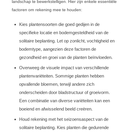
landschap te bewerkstelligen. Hier zijn enkele essentiële
factoren om rekening mee te houden:
Kies plantensoorten die goed gedijen in de
specifieke locatie en bodemgesteldheid van de
solitaire beplanting. Let op zonlicht, vochtigheid en
bodemtype, aangezien deze factoren de
gezondheid en groei van de planten beïnvloeden.
Overweeg de visuele impact van verschillende
plantenvariëteiten. Sommige planten hebben
opvallende bloemen, terwijl andere zich
onderscheiden door bladstructuur of groeivorm.
Een combinatie van diverse variëteiten kan een
boeiend en afwisselend beeld creëren.
Houd rekening met het seizoensaspect van de
solitaire beplanting. Kies planten die gedurende