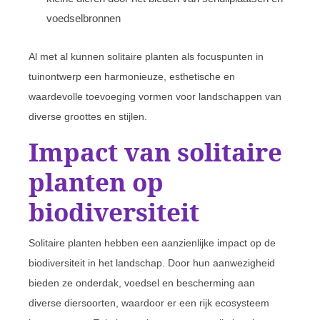
voedselbronnen
Al met al kunnen solitaire planten als focuspunten in
tuinontwerp een harmonieuze, esthetische en
waardevolle toevoeging vormen voor landschappen van
diverse groottes en stijlen.
Impact van solitaire
planten op
biodiversiteit
Solitaire planten hebben een aanzienlijke impact op de
biodiversiteit in het landschap. Door hun aanwezigheid
bieden ze onderdak, voedsel en bescherming aan
diverse diersoorten, waardoor er een rijk ecosysteem