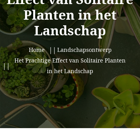
Planten in het
Landschap
Home
Landschapsontwerp
Het Prachtige Effect van Solitaire Planten
in het Landschap