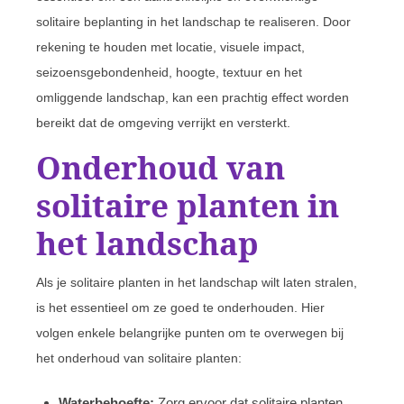
solitaire beplanting in het landschap te realiseren. Door
rekening te houden met locatie, visuele impact,
seizoensgebondenheid, hoogte, textuur en het
omliggende landschap, kan een prachtig effect worden
bereikt dat de omgeving verrijkt en versterkt.
Onderhoud van
solitaire planten in
het landschap
Als je solitaire planten in het landschap wilt laten stralen,
is het essentieel om ze goed te onderhouden. Hier
volgen enkele belangrijke punten om te overwegen bij
het onderhoud van solitaire planten:
Waterbehoefte:
Zorg ervoor dat solitaire planten