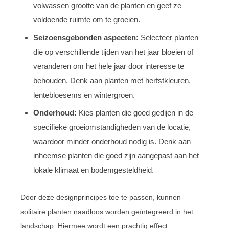
volwassen grootte van de planten en geef ze
voldoende ruimte om te groeien.
Seizoensgebonden aspecten:
Selecteer planten
die op verschillende tijden van het jaar bloeien of
veranderen om het hele jaar door interesse te
behouden. Denk aan planten met herfstkleuren,
lentebloesems en wintergroen.
Onderhoud:
Kies planten die goed gedijen in de
specifieke groeiomstandigheden van de locatie,
waardoor minder onderhoud nodig is. Denk aan
inheemse planten die goed zijn aangepast aan het
lokale klimaat en bodemgesteldheid.
Door deze designprincipes toe te passen, kunnen
solitaire planten naadloos worden geïntegreerd in het
landschap. Hiermee wordt een prachtig effect