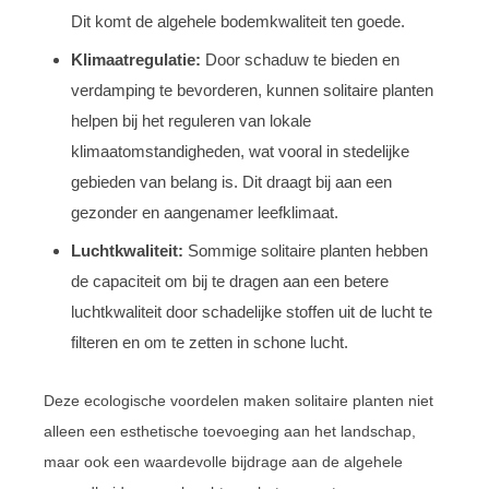
Dit komt de algehele bodemkwaliteit ten goede.
Klimaatregulatie:
Door schaduw te bieden en
verdamping te bevorderen, kunnen solitaire planten
helpen bij het reguleren van lokale
klimaatomstandigheden, wat vooral in stedelijke
gebieden van belang is. Dit draagt bij aan een
gezonder en aangenamer leefklimaat.
Luchtkwaliteit:
Sommige solitaire planten hebben
de capaciteit om bij te dragen aan een betere
luchtkwaliteit door schadelijke stoffen uit de lucht te
filteren en om te zetten in schone lucht.
Deze ecologische voordelen maken solitaire planten niet
alleen een esthetische toevoeging aan het landschap,
maar ook een waardevolle bijdrage aan de algehele