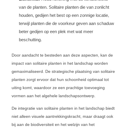
van de planten. Solitaire planten die van zonlicht
houden, gedijen het best op een zonnige locatie,
terwijl planten die de voorkeur geven aan schaduw
beter gedijen op een plek met wat meer
beschutting.
Door aandacht te besteden aan deze aspecten, kan de
impact van solitaire planten in het landschap worden
gemaximaliseerd. De strategische plaatsing van solitaire
planten zorgt ervoor dat hun schoonheid optimaal tot
uiting komt, waardoor ze een prachtige toevoeging
vormen aan het algehele landschapsontwerp.
De integratie van solitaire planten in het landschap biedt
niet alleen visuele aantrekkingskracht, maar draagt ook
bij aan de biodiversiteit en het welzijn van het