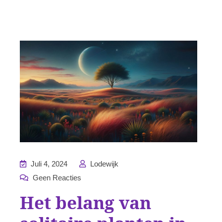
Juli 4, 2024
Lodewijk
Geen Reacties
Het belang van