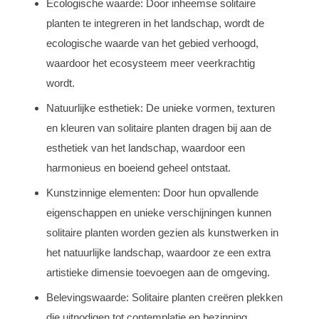
Ecologische waarde: Door inheemse solitaire
planten te integreren in het landschap, wordt de
ecologische waarde van het gebied verhoogd,
waardoor het ecosysteem meer veerkrachtig
wordt.
Natuurlijke esthetiek: De unieke vormen, texturen
en kleuren van solitaire planten dragen bij aan de
esthetiek van het landschap, waardoor een
harmonieus en boeiend geheel ontstaat.
Kunstzinnige elementen: Door hun opvallende
eigenschappen en unieke verschijningen kunnen
solitaire planten worden gezien als kunstwerken in
het natuurlijke landschap, waardoor ze een extra
artistieke dimensie toevoegen aan de omgeving.
Belevingswaarde: Solitaire planten creëren plekken
die uitnodigen tot contemplatie en bezinning,