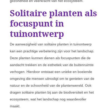
gezondheid en veerkracht van het ecosysteem.
Solitaire planten als
focuspunt in
tuinontwerp
De aanwezigheid van solitaire planten in tuinontwerp
kan een prachtige verbetering zijn voor het landschap.
Deze planten kunnen dienen als focuspunten die de
aandacht trekken en de esthetiek van de buitenruimte
verhogen. Hierdoor ontstaat een unieke en boeiende
omgeving die mensen uitnodigt om te genieten van de
natuur en de schoonheid van de plantenwereld. Ook
dragen solitaire planten bij aan de biodiversiteit en het
ecosysteem, wat het landschap nog waardevoller
maakt.