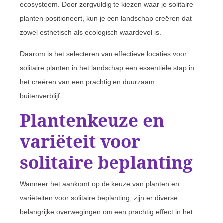
ecosysteem. Door zorgvuldig te kiezen waar je solitaire
planten positioneert, kun je een landschap creëren dat
zowel esthetisch als ecologisch waardevol is.
Daarom is het selecteren van effectieve locaties voor
solitaire planten in het landschap een essentiële stap in
het creëren van een prachtig en duurzaam
buitenverblijf.
Plantenkeuze en
variëteit voor
solitaire beplanting
Wanneer het aankomt op de keuze van planten en
variëteiten voor solitaire beplanting, zijn er diverse
belangrijke overwegingen om een prachtig effect in het