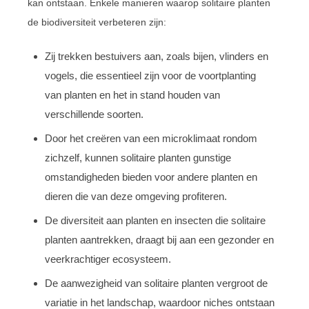
kan ontstaan. Enkele manieren waarop solitaire planten
de biodiversiteit verbeteren zijn:
Zij trekken bestuivers aan, zoals bijen, vlinders en
vogels, die essentieel zijn voor de voortplanting
van planten en het in stand houden van
verschillende soorten.
Door het creëren van een microklimaat rondom
zichzelf, kunnen solitaire planten gunstige
omstandigheden bieden voor andere planten en
dieren die van deze omgeving profiteren.
De diversiteit aan planten en insecten die solitaire
planten aantrekken, draagt bij aan een gezonder en
veerkrachtiger ecosysteem.
De aanwezigheid van solitaire planten vergroot de
variatie in het landschap, waardoor niches ontstaan