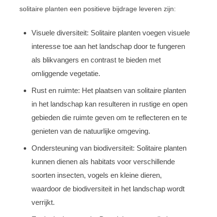
solitaire planten een positieve bijdrage leveren zijn:
Visuele diversiteit: Solitaire planten voegen visuele
interesse toe aan het landschap door te fungeren
als blikvangers en contrast te bieden met
omliggende vegetatie.
Rust en ruimte: Het plaatsen van solitaire planten
in het landschap kan resulteren in rustige en open
gebieden die ruimte geven om te reflecteren en te
genieten van de natuurlijke omgeving.
Ondersteuning van biodiversiteit: Solitaire planten
kunnen dienen als habitats voor verschillende
soorten insecten, vogels en kleine dieren,
waardoor de biodiversiteit in het landschap wordt
verrijkt.