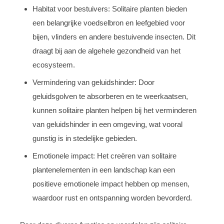
Habitat voor bestuivers: Solitaire planten bieden
een belangrijke voedselbron en leefgebied voor
bijen, vlinders en andere bestuivende insecten. Dit
draagt bij aan de algehele gezondheid van het
ecosysteem.
Vermindering van geluidshinder: Door
geluidsgolven te absorberen en te weerkaatsen,
kunnen solitaire planten helpen bij het verminderen
van geluidshinder in een omgeving, wat vooral
gunstig is in stedelijke gebieden.
Emotionele impact: Het creëren van solitaire
plantenelementen in een landschap kan een
positieve emotionele impact hebben op mensen,
waardoor rust en ontspanning worden bevorderd.