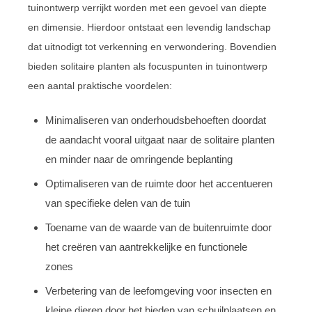
tuinontwerp verrijkt worden met een gevoel van diepte
en dimensie. Hierdoor ontstaat een levendig landschap
dat uitnodigt tot verkenning en verwondering. Bovendien
bieden solitaire planten als focuspunten in tuinontwerp
een aantal praktische voordelen:
Minimaliseren van onderhoudsbehoeften doordat
de aandacht vooral uitgaat naar de solitaire planten
en minder naar de omringende beplanting
Optimaliseren van de ruimte door het accentueren
van specifieke delen van de tuin
Toename van de waarde van de buitenruimte door
het creëren van aantrekkelijke en functionele
zones
Verbetering van de leefomgeving voor insecten en
kleine dieren door het bieden van schuilplaatsen en