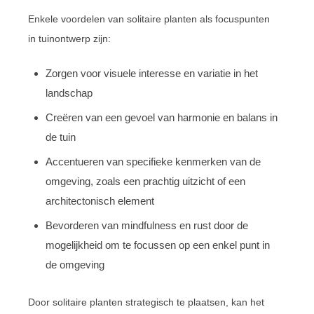
Enkele voordelen van solitaire planten als focuspunten
in tuinontwerp zijn:
Zorgen voor visuele interesse en variatie in het
landschap
Creëren van een gevoel van harmonie en balans in
de tuin
Accentueren van specifieke kenmerken van de
omgeving, zoals een prachtig uitzicht of een
architectonisch element
Bevorderen van mindfulness en rust door de
mogelijkheid om te focussen op een enkel punt in
de omgeving
Door solitaire planten strategisch te plaatsen, kan het