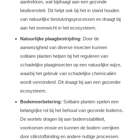
aantrekken, wat bijdraagt aan een gezonde
biodiversiteit. Dit helpt ook bij het in stand houden
van natuurlijke bestuivingsprocessen en draagt bij
aan het evenwicht in het ecosysteem.
Natuurlijke plaagbestrijding:
Door de
aanwezigheid van diverse insecten kunnen
solitaire planten helpen bij het reguleren van
schadelijke plaaginsecten op een natuurlijke wijze,
waarbij het gebruik van schadelijke chemicaliën
wordt verminderd. Dit draagt bij aan een gezonder
ecosysteem.
Bodemverbetering:
Solitaire planten spelen een
belangrijke rol bij het behoud van gezonde bodems.
De wortels dragen bij aan bodemstabiliteit,
voorkomen erosie en kunnen de bodem verrijken
door stikstofbinding en andere nuttige processen.