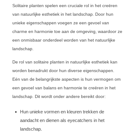
Solitaire planten spelen een cruciale rol in het creëren
van natuurlijke esthetiek in het landschap. Door hun
unieke eigenschappen voegen ze een gevoel van
charme en harmonie toe aan de omgeving, waardoor ze
een onmisbaar onderdeel worden van het natuurlijke
landschap.
De rol van solitaire planten in natuurlijke esthetiek kan
worden benadrukt door hun diverse eigenschappen.
Eén van de belangrijkste aspecten is hun vermogen om
een gevoel van balans en harmonie te creëren in het
landschap. Dit wordt onder andere bereikt door:
Hun unieke vormen en kleuren trekken de
aandacht en dienen als eyecatchers in het
landschap.