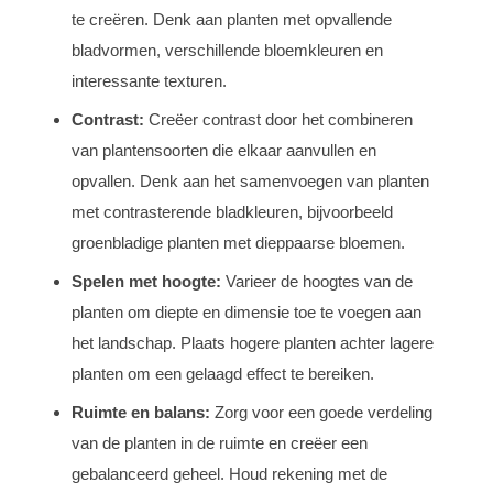
te creëren. Denk aan planten met opvallende
bladvormen, verschillende bloemkleuren en
interessante texturen.
Contrast:
Creëer contrast door het combineren
van plantensoorten die elkaar aanvullen en
opvallen. Denk aan het samenvoegen van planten
met contrasterende bladkleuren, bijvoorbeeld
groenbladige planten met dieppaarse bloemen.
Spelen met hoogte:
Varieer de hoogtes van de
planten om diepte en dimensie toe te voegen aan
het landschap. Plaats hogere planten achter lagere
planten om een gelaagd effect te bereiken.
Ruimte en balans:
Zorg voor een goede verdeling
van de planten in de ruimte en creëer een
gebalanceerd geheel. Houd rekening met de