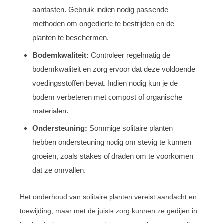
aantasten. Gebruik indien nodig passende
methoden om ongedierte te bestrijden en de
planten te beschermen.
Bodemkwaliteit:
Controleer regelmatig de
bodemkwaliteit en zorg ervoor dat deze voldoende
voedingsstoffen bevat. Indien nodig kun je de
bodem verbeteren met compost of organische
materialen.
Ondersteuning:
Sommige solitaire planten
hebben ondersteuning nodig om stevig te kunnen
groeien, zoals stakes of draden om te voorkomen
dat ze omvallen.
Het onderhoud van solitaire planten vereist aandacht en
toewijding, maar met de juiste zorg kunnen ze gedijen in