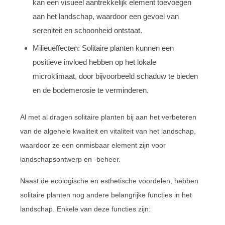
kan een visueel aantrekkelijk element toevoegen
aan het landschap, waardoor een gevoel van
sereniteit en schoonheid ontstaat.
Milieueffecten: Solitaire planten kunnen een
positieve invloed hebben op het lokale
microklimaat, door bijvoorbeeld schaduw te bieden
en de bodemerosie te verminderen.
Al met al dragen solitaire planten bij aan het verbeteren
van de algehele kwaliteit en vitaliteit van het landschap,
waardoor ze een onmisbaar element zijn voor
landschapsontwerp en -beheer.
Naast de ecologische en esthetische voordelen, hebben
solitaire planten nog andere belangrijke functies in het
landschap. Enkele van deze functies zijn: