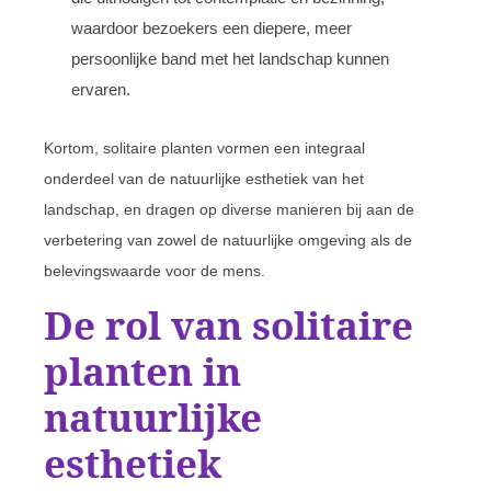
waardoor bezoekers een diepere, meer
persoonlijke band met het landschap kunnen
ervaren.
Kortom, solitaire planten vormen een integraal
onderdeel van de natuurlijke esthetiek van het
landschap, en dragen op diverse manieren bij aan de
verbetering van zowel de natuurlijke omgeving als de
belevingswaarde voor de mens.
De rol van solitaire
planten in
natuurlijke
esthetiek