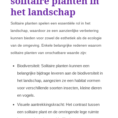
solitaire planten in
het landschap
Solitaire planten spelen een essentiële rol in het
landschap, waardoor ze een aanzienlijke verbetering
kunnen bieden voor zowel de esthetiek als de ecologie
van de omgeving. Enkele belangrijke redenen waarom
solitaire planten van onschatbare waarde zijn:
Biodiversiteit: Solitaire planten kunnen een
belangrijke bijdrage leveren aan de biodiversiteit in
het landschap, aangezien ze een habitat vormen
voor verschillende soorten insecten, kleine dieren
en vogels.
Visuele aantrekkingskracht: Het contrast tussen
een solitaire plant en de omringende lege ruimte