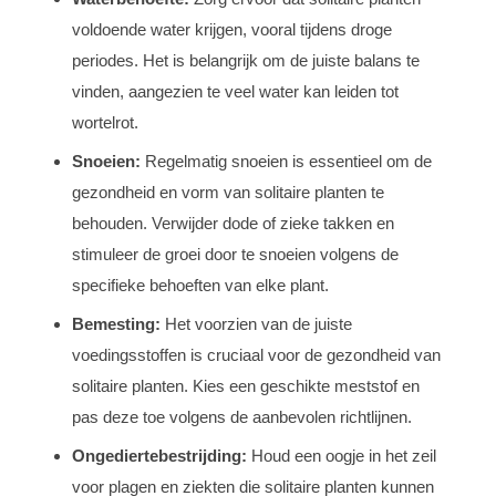
voldoende water krijgen, vooral tijdens droge
periodes. Het is belangrijk om de juiste balans te
vinden, aangezien te veel water kan leiden tot
wortelrot.
Snoeien:
Regelmatig snoeien is essentieel om de
gezondheid en vorm van solitaire planten te
behouden. Verwijder dode of zieke takken en
stimuleer de groei door te snoeien volgens de
specifieke behoeften van elke plant.
Bemesting:
Het voorzien van de juiste
voedingsstoffen is cruciaal voor de gezondheid van
solitaire planten. Kies een geschikte meststof en
pas deze toe volgens de aanbevolen richtlijnen.
Ongediertebestrijding:
Houd een oogje in het zeil
voor plagen en ziekten die solitaire planten kunnen