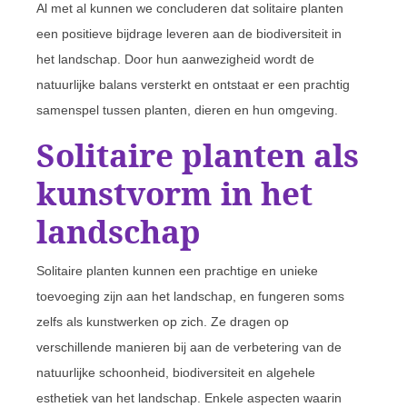
Al met al kunnen we concluderen dat solitaire planten
een positieve bijdrage leveren aan de biodiversiteit in
het landschap. Door hun aanwezigheid wordt de
natuurlijke balans versterkt en ontstaat er een prachtig
samenspel tussen planten, dieren en hun omgeving.
Solitaire planten als
kunstvorm in het
landschap
Solitaire planten kunnen een prachtige en unieke
toevoeging zijn aan het landschap, en fungeren soms
zelfs als kunstwerken op zich. Ze dragen op
verschillende manieren bij aan de verbetering van de
natuurlijke schoonheid, biodiversiteit en algehele
esthetiek van het landschap. Enkele aspecten waarin