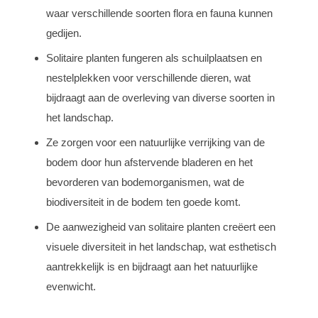
waar verschillende soorten flora en fauna kunnen
gedijen.
Solitaire planten fungeren als schuilplaatsen en
nestelplekken voor verschillende dieren, wat
bijdraagt aan de overleving van diverse soorten in
het landschap.
Ze zorgen voor een natuurlijke verrijking van de
bodem door hun afstervende bladeren en het
bevorderen van bodemorganismen, wat de
biodiversiteit in de bodem ten goede komt.
De aanwezigheid van solitaire planten creëert een
visuele diversiteit in het landschap, wat esthetisch
aantrekkelijk is en bijdraagt aan het natuurlijke
evenwicht.