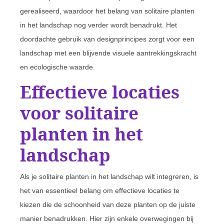
gerealiseerd, waardoor het belang van solitaire planten
in het landschap nog verder wordt benadrukt. Het
doordachte gebruik van designprincipes zorgt voor een
landschap met een blijvende visuele aantrekkingskracht
en ecologische waarde.
Effectieve locaties
voor solitaire
planten in het
landschap
Als je solitaire planten in het landschap wilt integreren, is
het van essentieel belang om effectieve locaties te
kiezen die de schoonheid van deze planten op de juiste
manier benadrukken. Hier zijn enkele overwegingen bij