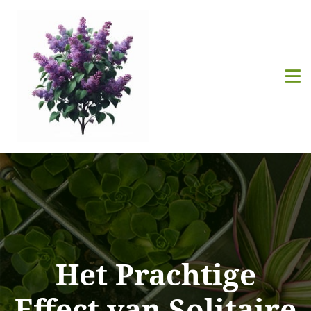
Het Prachtige
Effect van Solitaire