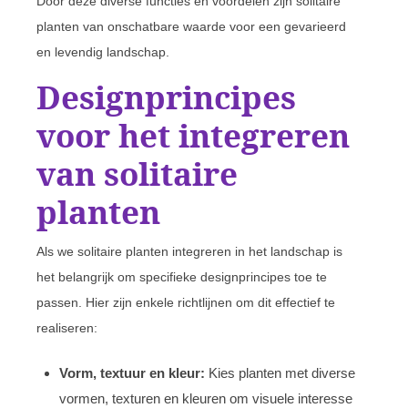
Door deze diverse functies en voordelen zijn solitaire
planten van onschatbare waarde voor een gevarieerd
en levendig landschap.
Designprincipes
voor het integreren
van solitaire
planten
Als we solitaire planten integreren in het landschap is
het belangrijk om specifieke designprincipes toe te
passen. Hier zijn enkele richtlijnen om dit effectief te
realiseren:
Vorm, textuur en kleur:
Kies planten met diverse
vormen, texturen en kleuren om visuele interesse