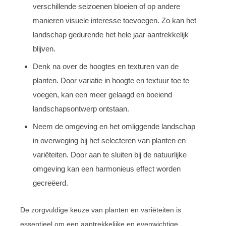
verschillende seizoenen bloeien of op andere
manieren visuele interesse toevoegen. Zo kan het
landschap gedurende het hele jaar aantrekkelijk
blijven.
Denk na over de hoogtes en texturen van de
planten. Door variatie in hoogte en textuur toe te
voegen, kan een meer gelaagd en boeiend
landschapsontwerp ontstaan.
Neem de omgeving en het omliggende landschap
in overweging bij het selecteren van planten en
variëteiten. Door aan te sluiten bij de natuurlijke
omgeving kan een harmonieus effect worden
gecreëerd.
De zorgvuldige keuze van planten en variëteiten is
essentieel om een aantrekkelijke en evenwichtige