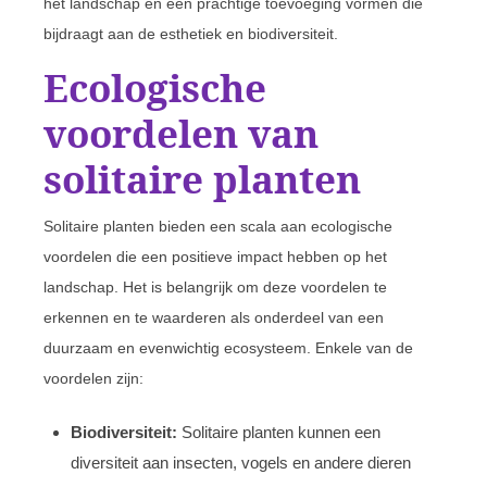
het landschap en een prachtige toevoeging vormen die
bijdraagt aan de esthetiek en biodiversiteit.
Ecologische
voordelen van
solitaire planten
Solitaire planten bieden een scala aan ecologische
voordelen die een positieve impact hebben op het
landschap. Het is belangrijk om deze voordelen te
erkennen en te waarderen als onderdeel van een
duurzaam en evenwichtig ecosysteem. Enkele van de
voordelen zijn:
Biodiversiteit:
Solitaire planten kunnen een
diversiteit aan insecten, vogels en andere dieren