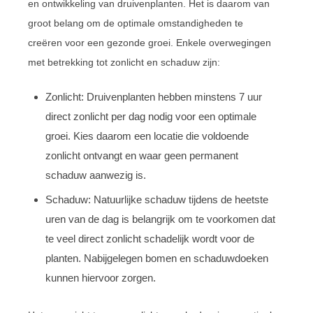
en ontwikkeling van druivenplanten. Het is daarom van
groot belang om de optimale omstandigheden te
creëren voor een gezonde groei. Enkele overwegingen
met betrekking tot zonlicht en schaduw zijn:
Zonlicht: Druivenplanten hebben minstens 7 uur
direct zonlicht per dag nodig voor een optimale
groei. Kies daarom een locatie die voldoende
zonlicht ontvangt en waar geen permanent
schaduw aanwezig is.
Schaduw: Natuurlijke schaduw tijdens de heetste
uren van de dag is belangrijk om te voorkomen dat
te veel direct zonlicht schadelijk wordt voor de
planten. Nabijgelegen bomen en schaduwdoeken
kunnen hiervoor zorgen.