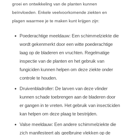
groei en ontwikkeling van de planten kunnen
beïnvloeden. Enkele veelvoorkomende ziekten en
plagen waarmee je te maken kunt krijgen zijn:
Poederachtige meeldauw: Een schimmelziekte die
wordt gekenmerkt door een witte poederachtige
laag op de bladeren en vruchten. Regelmatige
inspectie van de planten en het gebruik van
fungiciden kunnen helpen om deze ziekte onder
controle te houden.
Druivenbladroller: De larven van deze vlinder
kunnen schade toebrengen aan de bladeren door
er gangen in te vreten. Het gebruik van insecticiden
kan helpen om deze plaag te bestrijden.
Valse meeldauw: Een andere schimmelziekte die
zich manifesteert als geelbruine vlekken op de