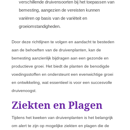
verschillende druivensoorten bij het toepassen van
bemesting, aangezien de vereisten kunnen
variëren op basis van de variëteit en
groeiomstandigheden.
Door deze richtlijnen te volgen en aandacht te besteden
aan de behoeften van de druivenplanten, kan de
bemesting aanzienlijk bijdragen aan een gezonde en
productieve groei. Het biedt de planten de benodigde
voedingsstoffen en ondersteunt een evenwichtige groei
en ontwikkeling, wat essentieel is voor een succesvolle
druivenoogst.
Ziekten en Plagen
Tijdens het kweken van druivenplanten is het belangrijk
om alert te zijn op mogelijke ziekten en plagen die de