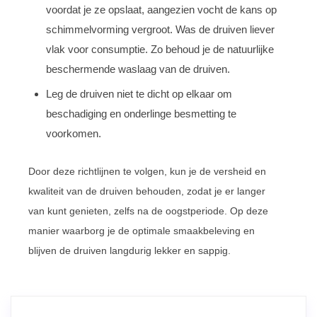
voordat je ze opslaat, aangezien vocht de kans op
schimmelvorming vergroot. Was de druiven liever
vlak voor consumptie. Zo behoud je de natuurlijke
beschermende waslaag van de druiven.
Leg de druiven niet te dicht op elkaar om
beschadiging en onderlinge besmetting te
voorkomen.
Door deze richtlijnen te volgen, kun je de versheid en
kwaliteit van de druiven behouden, zodat je er langer
van kunt genieten, zelfs na de oogstperiode. Op deze
manier waarborg je de optimale smaakbeleving en
blijven de druiven langdurig lekker en sappig.