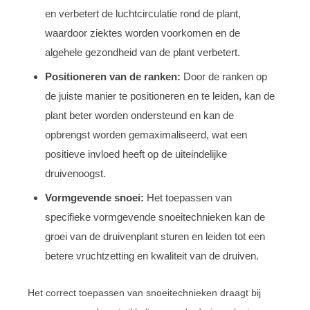
en verbetert de luchtcirculatie rond de plant,
waardoor ziektes worden voorkomen en de
algehele gezondheid van de plant verbetert.
Positioneren van de ranken:
Door de ranken op
de juiste manier te positioneren en te leiden, kan de
plant beter worden ondersteund en kan de
opbrengst worden gemaximaliseerd, wat een
positieve invloed heeft op de uiteindelijke
druivenoogst.
Vormgevende snoei:
Het toepassen van
specifieke vormgevende snoeitechnieken kan de
groei van de druivenplant sturen en leiden tot een
betere vruchtzetting en kwaliteit van de druiven.
Het correct toepassen van snoeitechnieken draagt bij