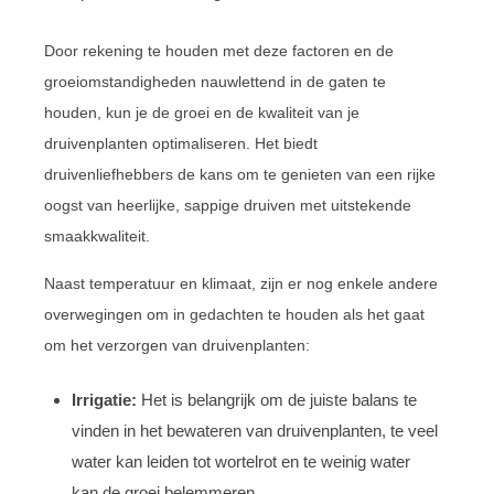
Door rekening te houden met deze factoren en de
groeiomstandigheden nauwlettend in de gaten te
houden, kun je de groei en de kwaliteit van je
druivenplanten optimaliseren. Het biedt
druivenliefhebbers de kans om te genieten van een rijke
oogst van heerlijke, sappige druiven met uitstekende
smaakkwaliteit.
Naast temperatuur en klimaat, zijn er nog enkele andere
overwegingen om in gedachten te houden als het gaat
om het verzorgen van druivenplanten:
Irrigatie:
Het is belangrijk om de juiste balans te
vinden in het bewateren van druivenplanten, te veel
water kan leiden tot wortelrot en te weinig water
kan de groei belemmeren.