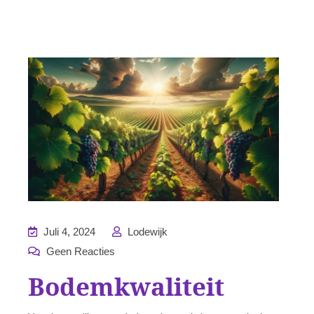
Juli 4, 2024
Lodewijk
Geen Reacties
Bodemkwaliteit