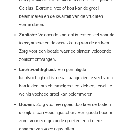
Celsius. Extreme hitte of kou kan de groei
belemmeren en de kwaliteit van de vruchten
verminderen.
Zonlicht:
Voldoende zonlicht is essentieel voor de
fotosynthese en de ontwikkeling van de druiven.
Zorg voor een locatie waar de planten voldoende
zonlicht ontvangen.
Luchtvochtigheid:
Een gematigde
luchtvochtigheid is ideaal, aangezien te veel vocht
kan leiden tot schimmelgroei en ziekten, terwijl te
weinig vocht de groei kan belemmeren.
Bodem:
Zorg voor een goed doorlatende bodem
die rijk is aan voedingsstoffen. Een goede bodem
zorgt voor een gezonde groei en een betere
opname van voedingsstoffen.