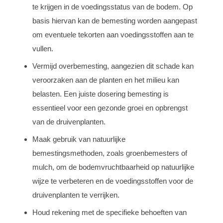
te krijgen in de voedingsstatus van de bodem. Op
basis hiervan kan de bemesting worden aangepast
om eventuele tekorten aan voedingsstoffen aan te
vullen.
Vermijd overbemesting, aangezien dit schade kan
veroorzaken aan de planten en het milieu kan
belasten. Een juiste dosering bemesting is
essentieel voor een gezonde groei en opbrengst
van de druivenplanten.
Maak gebruik van natuurlijke
bemestingsmethoden, zoals groenbemesters of
mulch, om de bodemvruchtbaarheid op natuurlijke
wijze te verbeteren en de voedingsstoffen voor de
druivenplanten te verrijken.
Houd rekening met de specifieke behoeften van