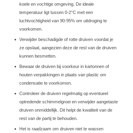
koele en vochtige omgeving. De ideale
temperatuur ligt tussen 0-2°C met een
luchtvochtigheid van 90-95% om uitdroging te
voorkomen.
Verwijder beschadigde of rotte druiven voordat je
ze opslaat, aangezien deze de rest van de druiven
kunnen besmetten.
Bewaar de druiven bij voorkeur in kartonnen of
houten verpakkingen in plaats van plastic om
condensatie te voorkomen.
Controleer de druiven regelmatig op eventueel
optredende schimmelgroei en verwijder aangetaste
druiven onmiddellijk. Dit helpt de kwaliteit van de
rest van de partij te behouden.
Het is raadzaam om druiven niet te wassen