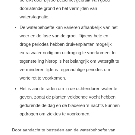
doorlatende grond en het vermijden van
waterstagnatie.
De waterbehoefte kan variëren afhankelijk van het
weer en de fase van de groei. Tijdens hete en
droge periodes hebben druivenplanten mogelijk
extra water nodig om uitdroging te voorkomen. In
tegenstelling hierop is het belangrijk om watergift te
verminderen tijdens regenachtige periodes om
wortelrot te voorkomen.
Het is aan te raden om in de ochtenduren water te
geven, zodat de planten voldoende vocht hebben
gedurende de dag en de bladeren ’s nachts kunnen
opdrogen om ziektes te voorkomen.
Door aandacht te besteden aan de waterbehoefte van