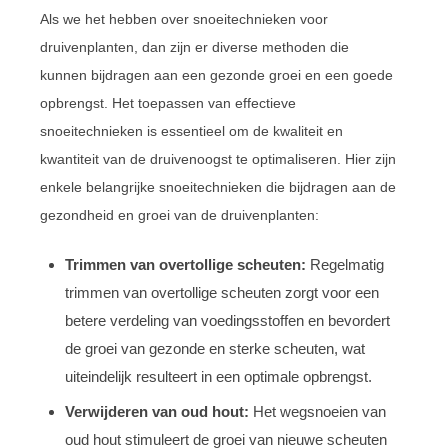
Als we het hebben over snoeitechnieken voor
druivenplanten, dan zijn er diverse methoden die
kunnen bijdragen aan een gezonde groei en een goede
opbrengst. Het toepassen van effectieve
snoeitechnieken is essentieel om de kwaliteit en
kwantiteit van de druivenoogst te optimaliseren. Hier zijn
enkele belangrijke snoeitechnieken die bijdragen aan de
gezondheid en groei van de druivenplanten:
Trimmen van overtollige scheuten:
Regelmatig
trimmen van overtollige scheuten zorgt voor een
betere verdeling van voedingsstoffen en bevordert
de groei van gezonde en sterke scheuten, wat
uiteindelijk resulteert in een optimale opbrengst.
Verwijderen van oud hout:
Het wegsnoeien van
oud hout stimuleert de groei van nieuwe scheuten