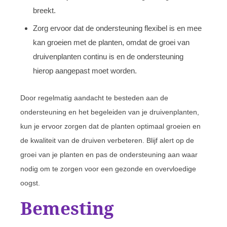
breekt.
Zorg ervoor dat de ondersteuning flexibel is en mee
kan groeien met de planten, omdat de groei van
druivenplanten continu is en de ondersteuning
hierop aangepast moet worden.
Door regelmatig aandacht te besteden aan de
ondersteuning en het begeleiden van je druivenplanten,
kun je ervoor zorgen dat de planten optimaal groeien en
de kwaliteit van de druiven verbeteren. Blijf alert op de
groei van je planten en pas de ondersteuning aan waar
nodig om te zorgen voor een gezonde en overvloedige
oogst.
Bemesting