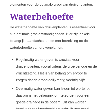
elementen voor de optimale groei van druivenplanten.
Waterbehoefte
De waterbehoefte van druivenplanten is essentieel voor
hun optimale groeiomstandigheden. Hier zijn enkele
belangrijke aandachtspunten met betrekking tot de
waterbehoefte van druivenplanten:
Regelmatig water geven is cruciaal voor
druivenplanten, vooral tijdens de groeiperiode en de
vruchtzetting. Het is van belang om ervoor te
zorgen dat de grond gelijkmatig vochtig blijft.
Overmatig water geven kan leiden tot wortelrot,
daarom is het belangrijk om te zorgen voor een
goede drainage in de bodem. Dit kan worden
bereikt door bijvoorbeeld het gebruik van goed