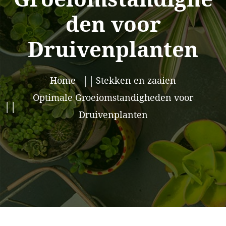
den voor
Druivenplanten
Home
Stekken en zaaien
Optimale Groeiomstandigheden voor
Druivenplanten