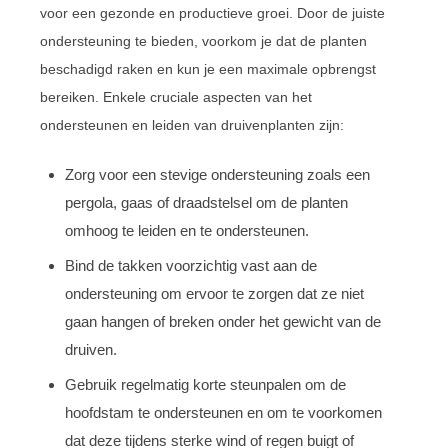
voor een gezonde en productieve groei. Door de juiste
ondersteuning te bieden, voorkom je dat de planten
beschadigd raken en kun je een maximale opbrengst
bereiken. Enkele cruciale aspecten van het
ondersteunen en leiden van druivenplanten zijn:
Zorg voor een stevige ondersteuning zoals een
pergola, gaas of draadstelsel om de planten
omhoog te leiden en te ondersteunen.
Bind de takken voorzichtig vast aan de
ondersteuning om ervoor te zorgen dat ze niet
gaan hangen of breken onder het gewicht van de
druiven.
Gebruik regelmatig korte steunpalen om de
hoofdstam te ondersteunen en om te voorkomen
dat deze tijdens sterke wind of regen buigt of