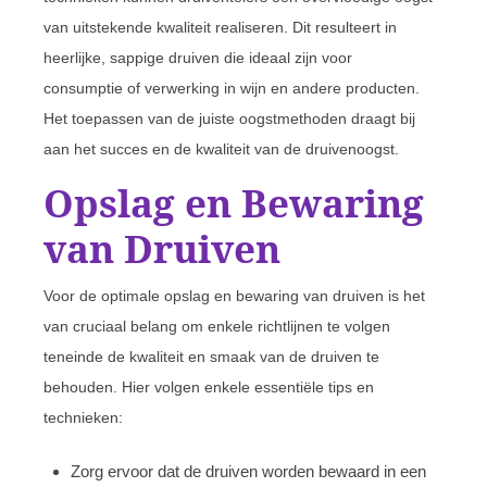
van uitstekende kwaliteit realiseren. Dit resulteert in
heerlijke, sappige druiven die ideaal zijn voor
consumptie of verwerking in wijn en andere producten.
Het toepassen van de juiste oogstmethoden draagt bij
aan het succes en de kwaliteit van de druivenoogst.
Opslag en Bewaring
van Druiven
Voor de optimale opslag en bewaring van druiven is het
van cruciaal belang om enkele richtlijnen te volgen
teneinde de kwaliteit en smaak van de druiven te
behouden. Hier volgen enkele essentiële tips en
technieken:
Zorg ervoor dat de druiven worden bewaard in een