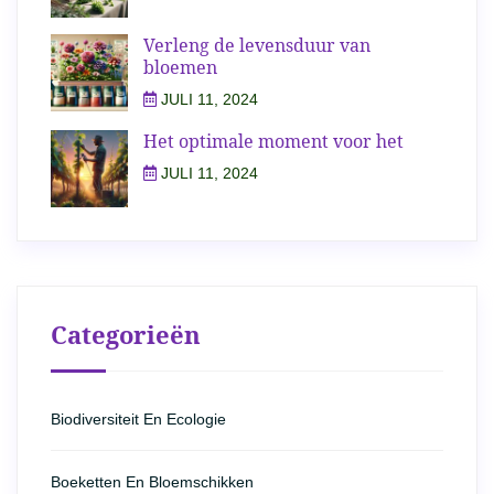
Verleng de levensduur van
bloemen
JULI 11, 2024
Het optimale moment voor het
JULI 11, 2024
Categorieën
Biodiversiteit En Ecologie
Boeketten En Bloemschikken