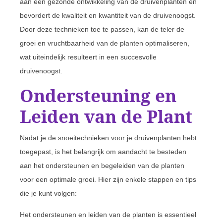
aan een gezonde ontwikkeling van de druivenplanten en
bevordert de kwaliteit en kwantiteit van de druivenoogst.
Door deze technieken toe te passen, kan de teler de
groei en vruchtbaarheid van de planten optimaliseren,
wat uiteindelijk resulteert in een succesvolle
druivenoogst.
Ondersteuning en
Leiden van de Plant
Nadat je de snoeitechnieken voor je druivenplanten hebt
toegepast, is het belangrijk om aandacht te besteden
aan het ondersteunen en begeleiden van de planten
voor een optimale groei. Hier zijn enkele stappen en tips
die je kunt volgen:
Het ondersteunen en leiden van de planten is essentieel