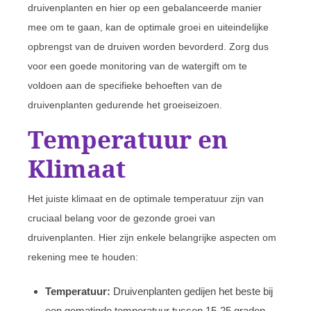
druivenplanten en hier op een gebalanceerde manier
mee om te gaan, kan de optimale groei en uiteindelijke
opbrengst van de druiven worden bevorderd. Zorg dus
voor een goede monitoring van de watergift om te
voldoen aan de specifieke behoeften van de
druivenplanten gedurende het groeiseizoen.
Temperatuur en
Klimaat
Het juiste klimaat en de optimale temperatuur zijn van
cruciaal belang voor de gezonde groei van
druivenplanten. Hier zijn enkele belangrijke aspecten om
rekening mee te houden:
Temperatuur:
Druivenplanten gedijen het beste bij
een gematigde temperatuur tussen 15-25 graden