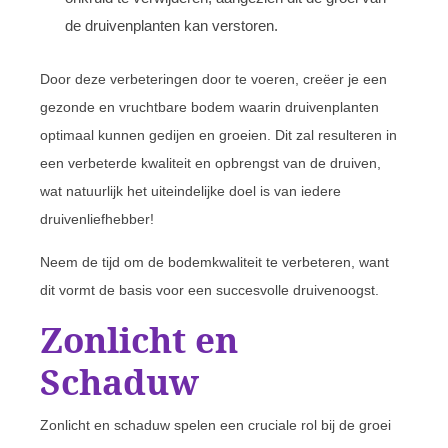
de druivenplanten kan verstoren.
Door deze verbeteringen door te voeren, creëer je een
gezonde en vruchtbare bodem waarin druivenplanten
optimaal kunnen gedijen en groeien. Dit zal resulteren in
een verbeterde kwaliteit en opbrengst van de druiven,
wat natuurlijk het uiteindelijke doel is van iedere
druivenliefhebber!
Neem de tijd om de bodemkwaliteit te verbeteren, want
dit vormt de basis voor een succesvolle druivenoogst.
Zonlicht en
Schaduw
Zonlicht en schaduw spelen een cruciale rol bij de groei