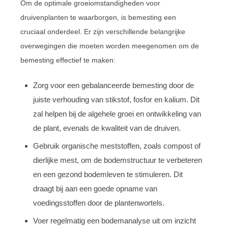
Om de optimale groeiomstandigheden voor
druivenplanten te waarborgen, is bemesting een
cruciaal onderdeel. Er zijn verschillende belangrijke
overwegingen die moeten worden meegenomen om de
bemesting effectief te maken:
Zorg voor een gebalanceerde bemesting door de
juiste verhouding van stikstof, fosfor en kalium. Dit
zal helpen bij de algehele groei en ontwikkeling van
de plant, evenals de kwaliteit van de druiven.
Gebruik organische meststoffen, zoals compost of
dierlijke mest, om de bodemstructuur te verbeteren
en een gezond bodemleven te stimuleren. Dit
draagt bij aan een goede opname van
voedingsstoffen door de plantenwortels.
Voer regelmatig een bodemanalyse uit om inzicht