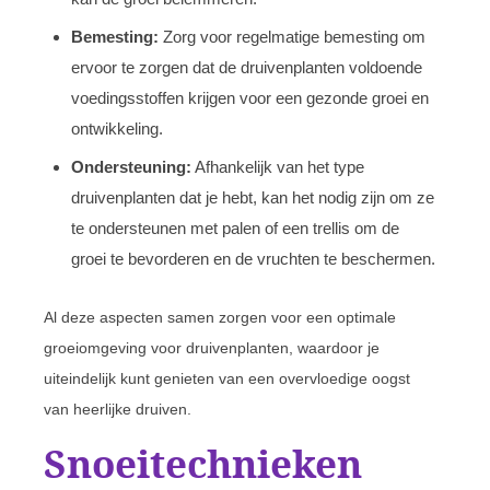
Bemesting:
Zorg voor regelmatige bemesting om
ervoor te zorgen dat de druivenplanten voldoende
voedingsstoffen krijgen voor een gezonde groei en
ontwikkeling.
Ondersteuning:
Afhankelijk van het type
druivenplanten dat je hebt, kan het nodig zijn om ze
te ondersteunen met palen of een trellis om de
groei te bevorderen en de vruchten te beschermen.
Al deze aspecten samen zorgen voor een optimale
groeiomgeving voor druivenplanten, waardoor je
uiteindelijk kunt genieten van een overvloedige oogst
van heerlijke druiven.
Snoeitechnieken