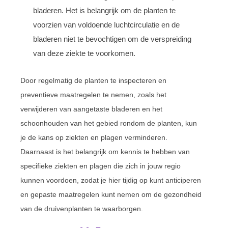
bladeren. Het is belangrijk om de planten te
voorzien van voldoende luchtcirculatie en de
bladeren niet te bevochtigen om de verspreiding
van deze ziekte te voorkomen.
Door regelmatig de planten te inspecteren en
preventieve maatregelen te nemen, zoals het
verwijderen van aangetaste bladeren en het
schoonhouden van het gebied rondom de planten, kun
je de kans op ziekten en plagen verminderen.
Daarnaast is het belangrijk om kennis te hebben van
specifieke ziekten en plagen die zich in jouw regio
kunnen voordoen, zodat je hier tijdig op kunt anticiperen
en gepaste maatregelen kunt nemen om de gezondheid
van de druivenplanten te waarborgen.