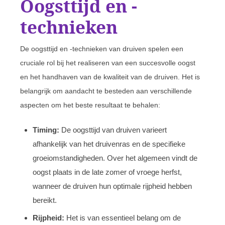
Oogsttijd en -
technieken
De oogsttijd en -technieken van druiven spelen een
cruciale rol bij het realiseren van een succesvolle oogst
en het handhaven van de kwaliteit van de druiven. Het is
belangrijk om aandacht te besteden aan verschillende
aspecten om het beste resultaat te behalen:
Timing:
De oogsttijd van druiven varieert
afhankelijk van het druivenras en de specifieke
groeiomstandigheden. Over het algemeen vindt de
oogst plaats in de late zomer of vroege herfst,
wanneer de druiven hun optimale rijpheid hebben
bereikt.
Rijpheid:
Het is van essentieel belang om de