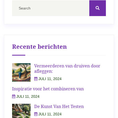
Recente berichten
Vermeerderen van druiven door
afleggen:
JULI 11, 2024
Inspiratie voor het combineren van
JULI 11, 2024
De Kunst Van Het Testen
JULI 11, 2024