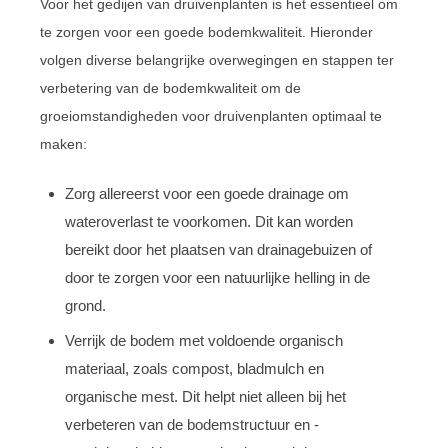
Voor het gedijen van druivenplanten is het essentieel om
te zorgen voor een goede bodemkwaliteit. Hieronder
volgen diverse belangrijke overwegingen en stappen ter
verbetering van de bodemkwaliteit om de
groeiomstandigheden voor druivenplanten optimaal te
maken:
Zorg allereerst voor een goede drainage om
wateroverlast te voorkomen. Dit kan worden
bereikt door het plaatsen van drainagebuizen of
door te zorgen voor een natuurlijke helling in de
grond.
Verrijk de bodem met voldoende organisch
materiaal, zoals compost, bladmulch en
organische mest. Dit helpt niet alleen bij het
verbeteren van de bodemstructuur en -