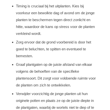
Timing is cruciaal bij het uitplanten. Kies bij
voorkeur een bewolkte dag of avond om de jonge
planten te beschermen tegen direct zonlicht en
hitte, waardoor de kans op stress voor de planten
verkleind wordt.
Zorg ervoor dat de grond voorbereid is door het
goed te beluchten, te spitten en eventueel te
bemesten.
Graaf plantgaten op de juiste afstand van elkaar
volgens de behoeften van de specifieke
plantensoort. Dit zorgt voor voldoende ruimte voor
de planten om zich te ontwikkelen.
Verwijder voorzichtig de jonge planten uit hun
originele potten en plaats ze op de juiste diepte in
de plantgaten, waarbij de wortels niet te diep of te