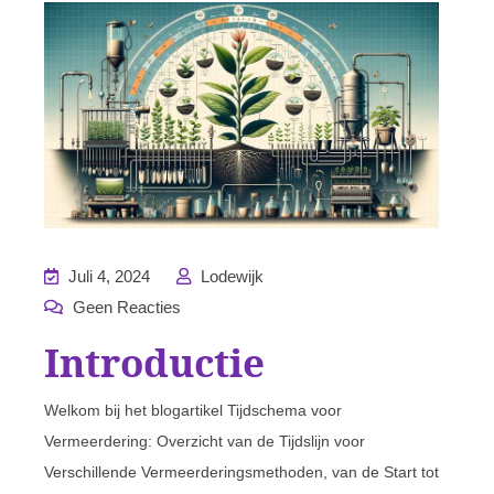
Juli 4, 2024
Lodewijk
Geen Reacties
Introductie
Welkom bij het blogartikel Tijdschema voor
Vermeerdering: Overzicht van de Tijdslijn voor
Verschillende Vermeerderingsmethoden, van de Start tot