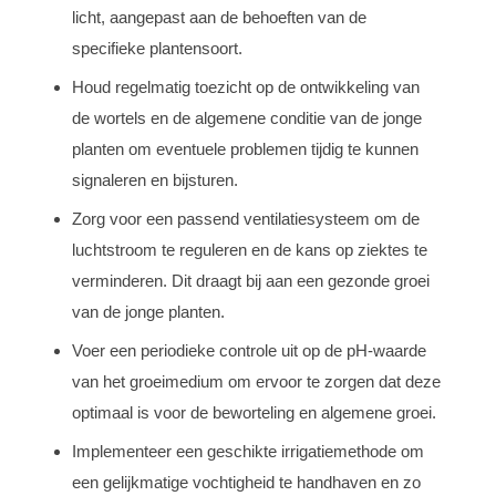
licht, aangepast aan de behoeften van de
specifieke plantensoort.
Houd regelmatig toezicht op de ontwikkeling van
de wortels en de algemene conditie van de jonge
planten om eventuele problemen tijdig te kunnen
signaleren en bijsturen.
Zorg voor een passend ventilatiesysteem om de
luchtstroom te reguleren en de kans op ziektes te
verminderen. Dit draagt bij aan een gezonde groei
van de jonge planten.
Voer een periodieke controle uit op de pH-waarde
van het groeimedium om ervoor te zorgen dat deze
optimaal is voor de beworteling en algemene groei.
Implementeer een geschikte irrigatiemethode om
een gelijkmatige vochtigheid te handhaven en zo