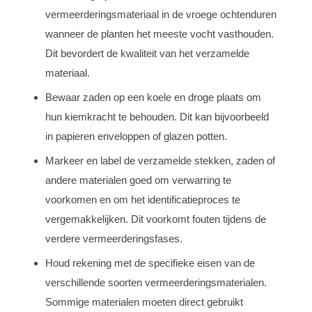
vermeerderingsmateriaal in de vroege ochtenduren
wanneer de planten het meeste vocht vasthouden.
Dit bevordert de kwaliteit van het verzamelde
materiaal.
Bewaar zaden op een koele en droge plaats om
hun kiemkracht te behouden. Dit kan bijvoorbeeld
in papieren enveloppen of glazen potten.
Markeer en label de verzamelde stekken, zaden of
andere materialen goed om verwarring te
voorkomen en om het identificatieproces te
vergemakkelijken. Dit voorkomt fouten tijdens de
verdere vermeerderingsfases.
Houd rekening met de specifieke eisen van de
verschillende soorten vermeerderingsmaterialen.
Sommige materialen moeten direct gebruikt