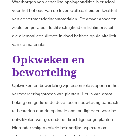
Waarborgen van geschikte opslagcondities is cruciaal
voor het behoud van de levensvatbaarheid en kwaliteit
van de vermeerderingsmaterialen. Dit omvat aspecten
zoals temperatuur, luchtvochtigheid en lichtintensiteit,
die allemaal een directe invloed hebben op de vitaliteit
van de materialen.
Opkweken en
beworteling
Opkweken en beworteling zijn essentiële stappen in het
vermeerderingsproces van planten. Het is van groot
belang om gedurende deze fasen nauwkeurig aandacht
te besteden aan de optimale omstandigheden voor het
ontwikkelen van gezonde en krachtige jonge planten.
Hieronder volgen enkele belangrijke aspecten om