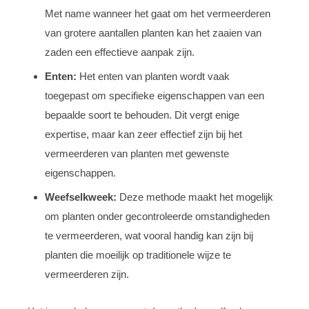
Met name wanneer het gaat om het vermeerderen
van grotere aantallen planten kan het zaaien van
zaden een effectieve aanpak zijn.
Enten:
Het enten van planten wordt vaak
toegepast om specifieke eigenschappen van een
bepaalde soort te behouden. Dit vergt enige
expertise, maar kan zeer effectief zijn bij het
vermeerderen van planten met gewenste
eigenschappen.
Weefselkweek:
Deze methode maakt het mogelijk
om planten onder gecontroleerde omstandigheden
te vermeerderen, wat vooral handig kan zijn bij
planten die moeilijk op traditionele wijze te
vermeerderen zijn.