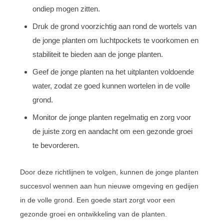
ondiep mogen zitten.
Druk de grond voorzichtig aan rond de wortels van
de jonge planten om luchtpockets te voorkomen en
stabiliteit te bieden aan de jonge planten.
Geef de jonge planten na het uitplanten voldoende
water, zodat ze goed kunnen wortelen in de volle
grond.
Monitor de jonge planten regelmatig en zorg voor
de juiste zorg en aandacht om een gezonde groei
te bevorderen.
Door deze richtlijnen te volgen, kunnen de jonge planten
succesvol wennen aan hun nieuwe omgeving en gedijen
in de volle grond. Een goede start zorgt voor een
gezonde groei en ontwikkeling van de planten.