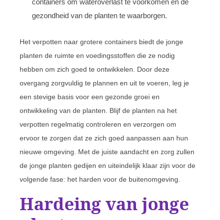
containers om wateroverlast te voorkomen en de
gezondheid van de planten te waarborgen.
Het verpotten naar grotere containers biedt de jonge
planten de ruimte en voedingsstoffen die ze nodig
hebben om zich goed te ontwikkelen. Door deze
overgang zorgvuldig te plannen en uit te voeren, leg je
een stevige basis voor een gezonde groei en
ontwikkeling van de planten. Blijf de planten na het
verpotten regelmatig controleren en verzorgen om
ervoor te zorgen dat ze zich goed aanpassen aan hun
nieuwe omgeving. Met de juiste aandacht en zorg zullen
de jonge planten gedijen en uiteindelijk klaar zijn voor de
volgende fase: het harden voor de buitenomgeving.
Hardeing van jonge