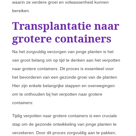
waarin ze verdere groei en volwassenheid kunnen
bereiken.
Transplantatie naar
grotere containers
Na het zorgvuldig verzorgen van jonge planten is het
van groot belang om op tijd te denken aan het verpotten
naar grotere containers. Dit proces is essentieel voor
het bevorderen van een gezonde groei van de planten.
Hier zijn enkele belangrijke stappen en overwegingen
om te onthouden bij het verpotten naar grotere
containers:
Tijdig verpotten naar grotere containers is een cruciale
stap om de gezonde ontwikkeling van jonge planten te
verzekeren. Door dit proces zorgvuldig aan te pakken,