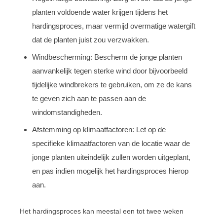
planten voldoende water krijgen tijdens het
hardingsproces, maar vermijd overmatige watergift
dat de planten juist zou verzwakken.
Windbescherming: Bescherm de jonge planten
aanvankelijk tegen sterke wind door bijvoorbeeld
tijdelijke windbrekers te gebruiken, om ze de kans
te geven zich aan te passen aan de
windomstandigheden.
Afstemming op klimaatfactoren: Let op de
specifieke klimaatfactoren van de locatie waar de
jonge planten uiteindelijk zullen worden uitgeplant,
en pas indien mogelijk het hardingsproces hierop
aan.
Het hardingsproces kan meestal een tot twee weken