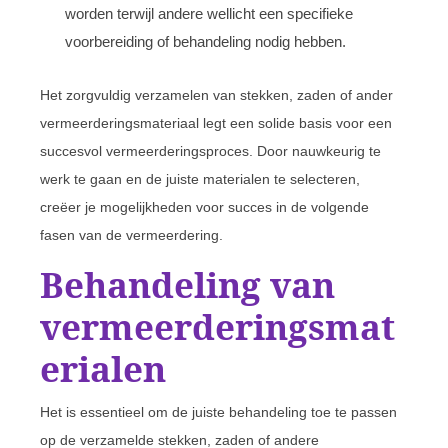
worden terwijl andere wellicht een specifieke
voorbereiding of behandeling nodig hebben.
Het zorgvuldig verzamelen van stekken, zaden of ander
vermeerderingsmateriaal legt een solide basis voor een
succesvol vermeerderingsproces. Door nauwkeurig te
werk te gaan en de juiste materialen te selecteren,
creëer je mogelijkheden voor succes in de volgende
fasen van de vermeerdering.
Behandeling van
vermeerderingsmat
erialen
Het is essentieel om de juiste behandeling toe te passen
op de verzamelde stekken, zaden of andere