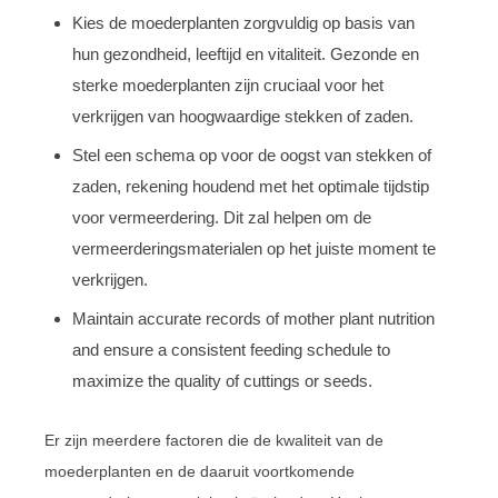
Kies de moederplanten zorgvuldig op basis van
hun gezondheid, leeftijd en vitaliteit. Gezonde en
sterke moederplanten zijn cruciaal voor het
verkrijgen van hoogwaardige stekken of zaden.
Stel een schema op voor de oogst van stekken of
zaden, rekening houdend met het optimale tijdstip
voor vermeerdering. Dit zal helpen om de
vermeerderingsmaterialen op het juiste moment te
verkrijgen.
Maintain accurate records of mother plant nutrition
and ensure a consistent feeding schedule to
maximize the quality of cuttings or seeds.
Er zijn meerdere factoren die de kwaliteit van de
moederplanten en de daaruit voortkomende