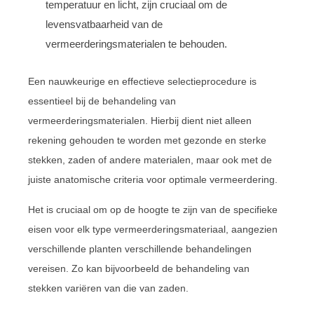
temperatuur en licht, zijn cruciaal om de
levensvatbaarheid van de
vermeerderingsmaterialen te behouden.
Een nauwkeurige en effectieve selectieprocedure is
essentieel bij de behandeling van
vermeerderingsmaterialen. Hierbij dient niet alleen
rekening gehouden te worden met gezonde en sterke
stekken, zaden of andere materialen, maar ook met de
juiste anatomische criteria voor optimale vermeerdering.
Het is cruciaal om op de hoogte te zijn van de specifieke
eisen voor elk type vermeerderingsmateriaal, aangezien
verschillende planten verschillende behandelingen
vereisen. Zo kan bijvoorbeeld de behandeling van
stekken variëren van die van zaden.