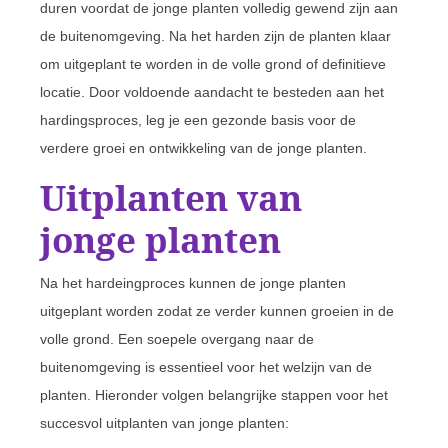
duren voordat de jonge planten volledig gewend zijn aan
de buitenomgeving. Na het harden zijn de planten klaar
om uitgeplant te worden in de volle grond of definitieve
locatie. Door voldoende aandacht te besteden aan het
hardingsproces, leg je een gezonde basis voor de
verdere groei en ontwikkeling van de jonge planten.
Uitplanten van
jonge planten
Na het hardeingproces kunnen de jonge planten
uitgeplant worden zodat ze verder kunnen groeien in de
volle grond. Een soepele overgang naar de
buitenomgeving is essentieel voor het welzijn van de
planten. Hieronder volgen belangrijke stappen voor het
succesvol uitplanten van jonge planten: