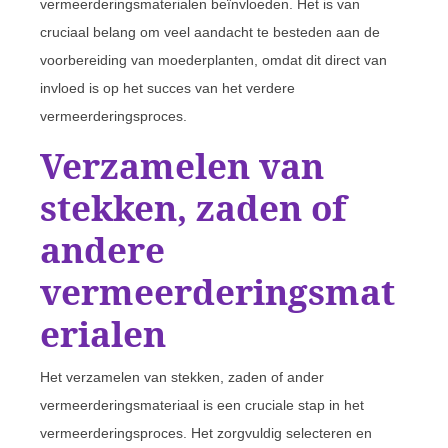
vermeerderingsmaterialen beïnvloeden. Het is van
cruciaal belang om veel aandacht te besteden aan de
voorbereiding van moederplanten, omdat dit direct van
invloed is op het succes van het verdere
vermeerderingsproces.
Verzamelen van
stekken, zaden of
andere
vermeerderingsmat
erialen
Het verzamelen van stekken, zaden of ander
vermeerderingsmateriaal is een cruciale stap in het
vermeerderingsproces. Het zorgvuldig selecteren en