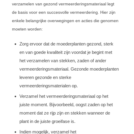
verzamelen van gezond vermeerderingsmateriaal legt
de basis voor een succesvolle vermeerdering. Hier zijn
enkele belangrijke overwegingen en acties die genomen
moeten worden:
Zorg ervoor dat de moederplanten gezond, sterk
en van goede kwaliteit zijn voordat je begint met
het verzamelen van stekken, zaden of ander
vermeerderingsmateriaal. Gezonde moederplanten
leveren gezonde en sterke
vermeerderingsmaterialen op.
Verzamel het vermeerderingsmateriaal op het
juiste moment. Bijvoorbeeld, oogst zaden op het
moment dat ze rijp zijn en stekken wanneer de
plant in de juiste groeifase is.
Indien mogelijk, verzamel het