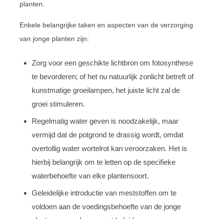
planten.
Enkele belangrijke taken en aspecten van de verzorging
van jonge planten zijn:
Zorg voor een geschikte lichtbron om fotosynthese
te bevorderen; of het nu natuurlijk zonlicht betreft of
kunstmatige groeilampen, het juiste licht zal de
groei stimuleren.
Regelmatig water geven is noodzakelijk, maar
vermijd dat de potgrond te drassig wordt, omdat
overtollig water wortelrot kan veroorzaken. Het is
hierbij belangrijk om te letten op de specifieke
waterbehoefte van elke plantensoort.
Geleidelijke introductie van meststoffen om te
voldoen aan de voedingsbehoefte van de jonge