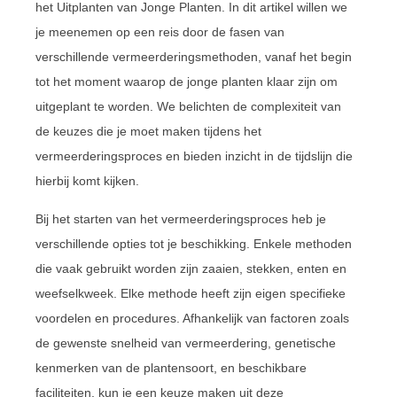
het Uitplanten van Jonge Planten. In dit artikel willen we
je meenemen op een reis door de fasen van
verschillende vermeerderingsmethoden, vanaf het begin
tot het moment waarop de jonge planten klaar zijn om
uitgeplant te worden. We belichten de complexiteit van
de keuzes die je moet maken tijdens het
vermeerderingsproces en bieden inzicht in de tijdslijn die
hierbij komt kijken.
Bij het starten van het vermeerderingsproces heb je
verschillende opties tot je beschikking. Enkele methoden
die vaak gebruikt worden zijn zaaien, stekken, enten en
weefselkweek. Elke methode heeft zijn eigen specifieke
voordelen en procedures. Afhankelijk van factoren zoals
de gewenste snelheid van vermeerdering, genetische
kenmerken van de plantensoort, en beschikbare
faciliteiten, kun je een keuze maken uit deze