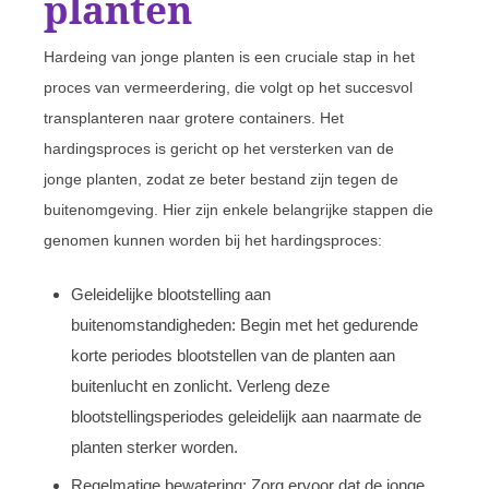
planten
Hardeing van jonge planten is een cruciale stap in het
proces van vermeerdering, die volgt op het succesvol
transplanteren naar grotere containers. Het
hardingsproces is gericht op het versterken van de
jonge planten, zodat ze beter bestand zijn tegen de
buitenomgeving. Hier zijn enkele belangrijke stappen die
genomen kunnen worden bij het hardingsproces:
Geleidelijke blootstelling aan
buitenomstandigheden: Begin met het gedurende
korte periodes blootstellen van de planten aan
buitenlucht en zonlicht. Verleng deze
blootstellingsperiodes geleidelijk aan naarmate de
planten sterker worden.
Regelmatige bewatering: Zorg ervoor dat de jonge