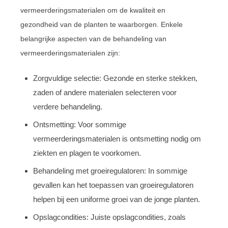
vermeerderingsmaterialen om de kwaliteit en
gezondheid van de planten te waarborgen. Enkele
belangrijke aspecten van de behandeling van
vermeerderingsmaterialen zijn:
Zorgvuldige selectie: Gezonde en sterke stekken,
zaden of andere materialen selecteren voor
verdere behandeling.
Ontsmetting: Voor sommige
vermeerderingsmaterialen is ontsmetting nodig om
ziekten en plagen te voorkomen.
Behandeling met groeiregulatoren: In sommige
gevallen kan het toepassen van groeiregulatoren
helpen bij een uniforme groei van de jonge planten.
Opslagcondities: Juiste opslagcondities, zoals