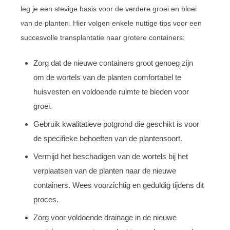
leg je een stevige basis voor de verdere groei en bloei
van de planten. Hier volgen enkele nuttige tips voor een
succesvolle transplantatie naar grotere containers:
Zorg dat de nieuwe containers groot genoeg zijn
om de wortels van de planten comfortabel te
huisvesten en voldoende ruimte te bieden voor
groei.
Gebruik kwalitatieve potgrond die geschikt is voor
de specifieke behoeften van de plantensoort.
Vermijd het beschadigen van de wortels bij het
verplaatsen van de planten naar de nieuwe
containers. Wees voorzichtig en geduldig tijdens dit
proces.
Zorg voor voldoende drainage in de nieuwe