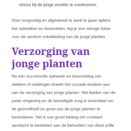
stress bij de jonge wortels te voorkomen.
Door zorgvuldig en afgestemd te werk te gaan tijdens
het opkweken en bewortelen, leg je een stevige basis
voor de verdere ontwikkeling van de jonge planten.
Verzorging van
jonge planten
Na een succesvolle opkweek en beworteling van
stekken of zaailingen breekt het cruciale stadium aan
van de verzorging van jonge planten. Het bieden van de
juiste omgeving en de benodigde zorg is essentieel om
de gezondheid en groei van de jonge planten te
bevorderen. Het is van groot belang om constant
aandacht te besteden aan de behoeften van deze prille