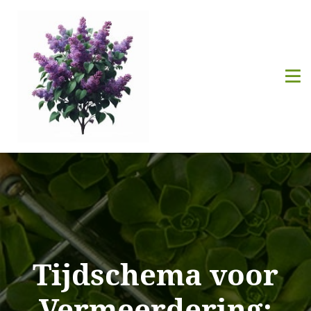
Tijdschema voor
Vermeerdering: