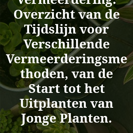
Overzicht van de
Tijdslijn voor
Verschillende
Vermeerderingsme
thoden, van de
Start tot het
Uitplanten van
Jonge Planten.