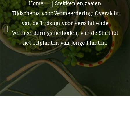
Home
Stekken en zaaien
Tijdschema voor Vermeerdering: Overzicht
van de Tijdslijn voor Verschillende
Vermeerderingsmethoden, van de Start tot
het Uitplanten van Jonge Planten.