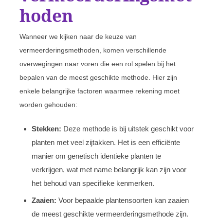
hoden
Wanneer we kijken naar de keuze van
vermeerderingsmethoden, komen verschillende
overwegingen naar voren die een rol spelen bij het
bepalen van de meest geschikte methode. Hier zijn
enkele belangrijke factoren waarmee rekening moet
worden gehouden:
Stekken:
Deze methode is bij uitstek geschikt voor
planten met veel zijtakken. Het is een efficiënte
manier om genetisch identieke planten te
verkrijgen, wat met name belangrijk kan zijn voor
het behoud van specifieke kenmerken.
Zaaien:
Voor bepaalde plantensoorten kan zaaien
de meest geschikte vermeerderingsmethode zijn.