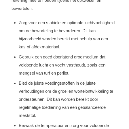
rekening mee te houden tijdens het opkweken en
bewortelen:
Zorg voor een stabiele en optimale luchtvochtigheid
om de beworteling te bevorderen. Dit kan
bijvoorbeeld worden bereikt met behulp van een
kas of afdekmateriaal.
Gebruik een goed doorlatend groeimedium dat
voldoende lucht en vocht vasthoudt, zoals een
mengsel van turf en perliet.
Bied de juiste voedingsstoffen in de juiste
verhoudingen om de groei en wortelontwikkeling te
ondersteunen. Dit kan worden bereikt door
regelmatige toediening van een gebalanceerde
meststof.
Bewaak de temperatuur en zorg voor voldoende