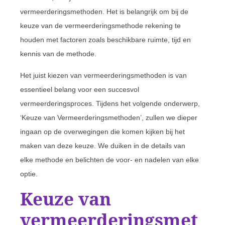
vermeerderingsmethoden. Het is belangrijk om bij de
keuze van de vermeerderingsmethode rekening te
houden met factoren zoals beschikbare ruimte, tijd en
kennis van de methode.
Het juist kiezen van vermeerderingsmethoden is van
essentieel belang voor een succesvol
vermeerderingsproces. Tijdens het volgende onderwerp,
‘Keuze van Vermeerderingsmethoden’, zullen we dieper
ingaan op de overwegingen die komen kijken bij het
maken van deze keuze. We duiken in de details van
elke methode en belichten de voor- en nadelen van elke
optie.
Keuze van
vermeerderingsmet