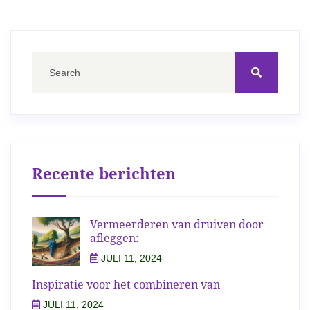
Recente berichten
Vermeerderen van druiven door
afleggen:
JULI 11, 2024
Inspiratie voor het combineren van
JULI 11, 2024