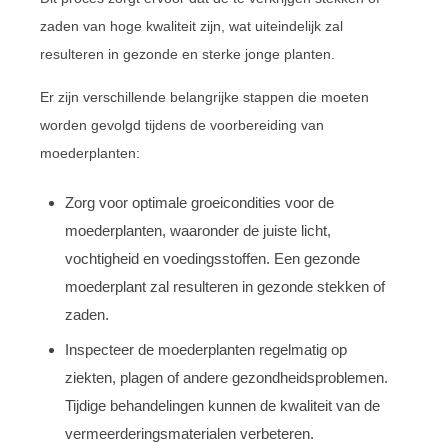
zaden van hoge kwaliteit zijn, wat uiteindelijk zal
resulteren in gezonde en sterke jonge planten.
Er zijn verschillende belangrijke stappen die moeten
worden gevolgd tijdens de voorbereiding van
moederplanten:
Zorg voor optimale groeicondities voor de
moederplanten, waaronder de juiste licht,
vochtigheid en voedingsstoffen. Een gezonde
moederplant zal resulteren in gezonde stekken of
zaden.
Inspecteer de moederplanten regelmatig op
ziekten, plagen of andere gezondheidsproblemen.
Tijdige behandelingen kunnen de kwaliteit van de
vermeerderingsmaterialen verbeteren.