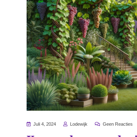
Juli 4, 2024
Lodewijk
Geen Reacties