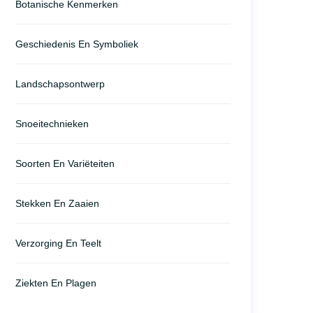
Botanische Kenmerken
Geschiedenis En Symboliek
Landschapsontwerp
Snoeitechnieken
Soorten En Variëteiten
Stekken En Zaaien
Verzorging En Teelt
Ziekten En Plagen