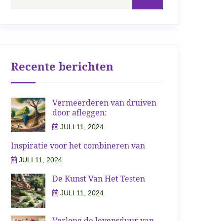
Recente berichten
Vermeerderen van druiven
door afleggen:
JULI 11, 2024
Inspiratie voor het combineren van
JULI 11, 2024
De Kunst Van Het Testen
JULI 11, 2024
Verleng de levensduur van