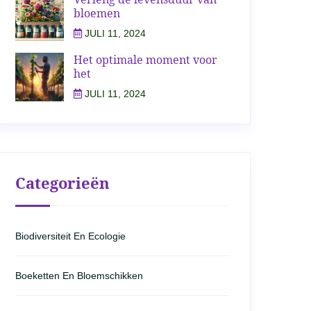
bloemen
JULI 11, 2024
Het optimale moment voor
het
JULI 11, 2024
Categorieën
Biodiversiteit En Ecologie
Boeketten En Bloemschikken