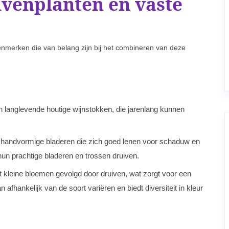
venplanten en vaste
enmerken die van belang zijn bij het combineren van deze
 langlevende houtige wijnstokken, die jarenlang kunnen
 handvormige bladeren die zich goed lenen voor schaduw en
 hun prachtige bladeren en trossen druiven.
kleine bloemen gevolgd door druiven, wat zorgt voor een
 afhankelijk van de soort variëren en biedt diversiteit in kleur