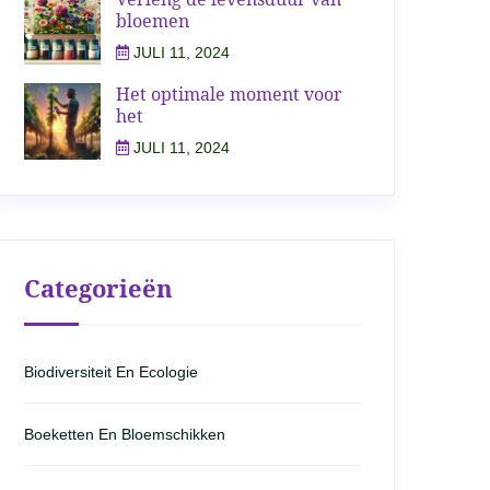
bloemen
JULI 11, 2024
Het optimale moment voor
het
JULI 11, 2024
Categorieën
Biodiversiteit En Ecologie
Boeketten En Bloemschikken