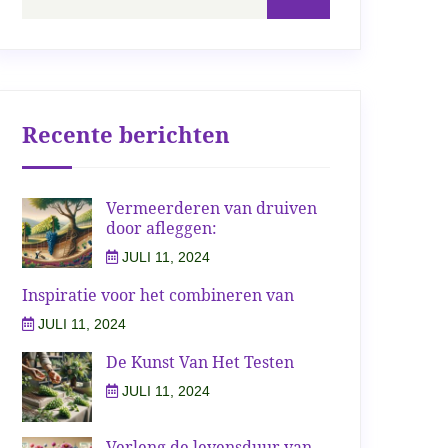
Recente berichten
Vermeerderen van druiven
door afleggen:
JULI 11, 2024
Inspiratie voor het combineren van
JULI 11, 2024
De Kunst Van Het Testen
JULI 11, 2024
Verleng de levensduur van