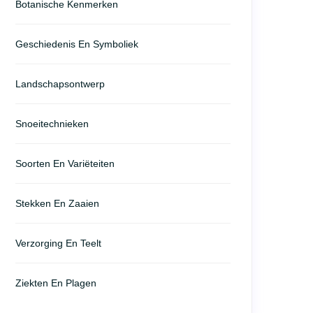
Botanische Kenmerken
Geschiedenis En Symboliek
Landschapsontwerp
Snoeitechnieken
Soorten En Variëteiten
Stekken En Zaaien
Verzorging En Teelt
Ziekten En Plagen