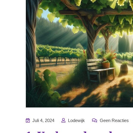
Juli 4, 2024
Lodewijk
Geen Reacties