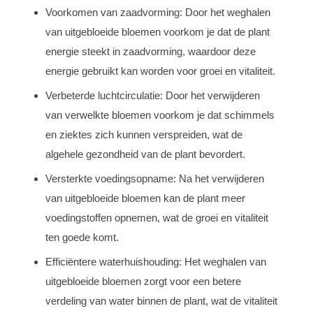
Voorkomen van zaadvorming: Door het weghalen
van uitgebloeide bloemen voorkom je dat de plant
energie steekt in zaadvorming, waardoor deze
energie gebruikt kan worden voor groei en vitaliteit.
Verbeterde luchtcirculatie: Door het verwijderen
van verwelkte bloemen voorkom je dat schimmels
en ziektes zich kunnen verspreiden, wat de
algehele gezondheid van de plant bevordert.
Versterkte voedingsopname: Na het verwijderen
van uitgebloeide bloemen kan de plant meer
voedingstoffen opnemen, wat de groei en vitaliteit
ten goede komt.
Efficiëntere waterhuishouding: Het weghalen van
uitgebloeide bloemen zorgt voor een betere
verdeling van water binnen de plant, wat de vitaliteit