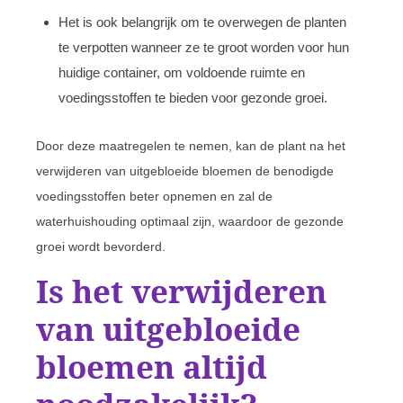
Het is ook belangrijk om te overwegen de planten
te verpotten wanneer ze te groot worden voor hun
huidige container, om voldoende ruimte en
voedingsstoffen te bieden voor gezonde groei.
Door deze maatregelen te nemen, kan de plant na het
verwijderen van uitgebloeide bloemen de benodigde
voedingsstoffen beter opnemen en zal de
waterhuishouding optimaal zijn, waardoor de gezonde
groei wordt bevorderd.
Is het verwijderen
van uitgebloeide
bloemen altijd