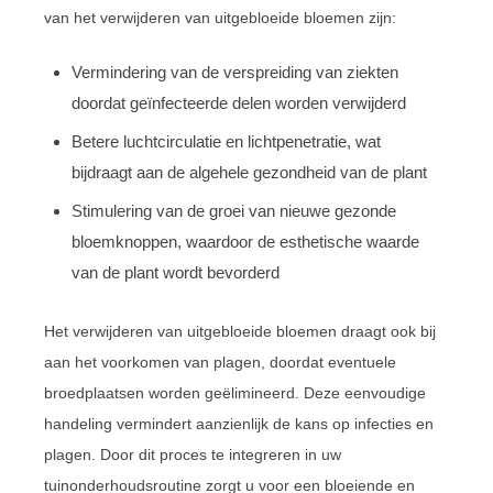
van het verwijderen van uitgebloeide bloemen zijn:
Vermindering van de verspreiding van ziekten
doordat geïnfecteerde delen worden verwijderd
Betere luchtcirculatie en lichtpenetratie, wat
bijdraagt aan de algehele gezondheid van de plant
Stimulering van de groei van nieuwe gezonde
bloemknoppen, waardoor de esthetische waarde
van de plant wordt bevorderd
Het verwijderen van uitgebloeide bloemen draagt ook bij
aan het voorkomen van plagen, doordat eventuele
broedplaatsen worden geëlimineerd. Deze eenvoudige
handeling vermindert aanzienlijk de kans op infecties en
plagen. Door dit proces te integreren in uw
tuinonderhoudsroutine zorgt u voor een bloeiende en