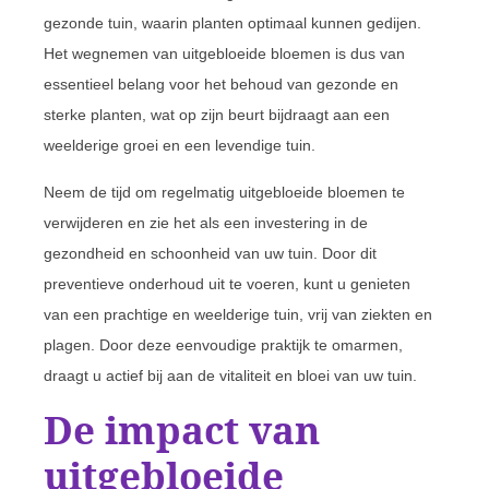
gezonde tuin, waarin planten optimaal kunnen gedijen.
Het wegnemen van uitgebloeide bloemen is dus van
essentieel belang voor het behoud van gezonde en
sterke planten, wat op zijn beurt bijdraagt aan een
weelderige groei en een levendige tuin.
Neem de tijd om regelmatig uitgebloeide bloemen te
verwijderen en zie het als een investering in de
gezondheid en schoonheid van uw tuin. Door dit
preventieve onderhoud uit te voeren, kunt u genieten
van een prachtige en weelderige tuin, vrij van ziekten en
plagen. Door deze eenvoudige praktijk te omarmen,
draagt u actief bij aan de vitaliteit en bloei van uw tuin.
De impact van
uitgebloeide