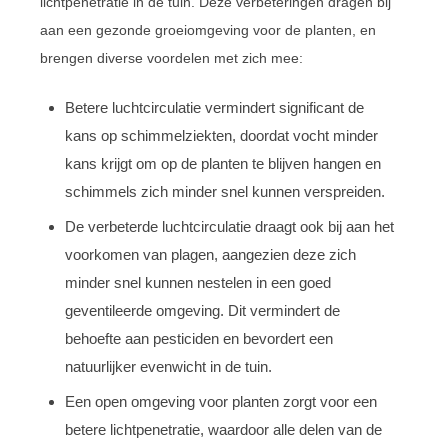
lichtpenetratie in de tuin. Deze verbeteringen dragen bij
aan een gezonde groeiomgeving voor de planten, en
brengen diverse voordelen met zich mee:
Betere luchtcirculatie vermindert significant de
kans op schimmelziekten, doordat vocht minder
kans krijgt om op de planten te blijven hangen en
schimmels zich minder snel kunnen verspreiden.
De verbeterde luchtcirculatie draagt ook bij aan het
voorkomen van plagen, aangezien deze zich
minder snel kunnen nestelen in een goed
geventileerde omgeving. Dit vermindert de
behoefte aan pesticiden en bevordert een
natuurlijker evenwicht in de tuin.
Een open omgeving voor planten zorgt voor een
betere lichtpenetratie, waardoor alle delen van de