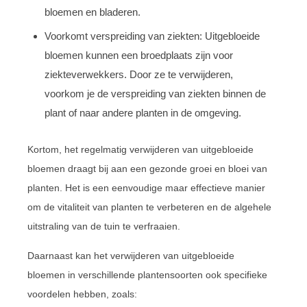
bloemen en bladeren.
Voorkomt verspreiding van ziekten: Uitgebloeide
bloemen kunnen een broedplaats zijn voor
ziekteverwekkers. Door ze te verwijderen,
voorkom je de verspreiding van ziekten binnen de
plant of naar andere planten in de omgeving.
Kortom, het regelmatig verwijderen van uitgebloeide
bloemen draagt bij aan een gezonde groei en bloei van
planten. Het is een eenvoudige maar effectieve manier
om de vitaliteit van planten te verbeteren en de algehele
uitstraling van de tuin te verfraaien.
Daarnaast kan het verwijderen van uitgebloeide
bloemen in verschillende plantensoorten ook specifieke
voordelen hebben, zoals: