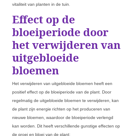
vitaliteit van planten in de tuin.
Effect op de
bloeiperiode door
het verwijderen van
uitgebloeide
bloemen
Het verwijderen van uitgebloeide bloemen heeft een
positief effect op de bloeiperiode van de plant. Door
regelmatig de uitgebloeide bloemen te verwijderen, kan
de plant zijn energie richten op het produceren van
nieuwe bloemen, waardoor de bloeiperiode verlengd
kan worden. Dit heeft verschillende gunstige effecten op
de groei en bloei van de plant: