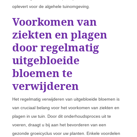
oplevert voor de algehele tuinomgeving.
Voorkomen van
ziekten en plagen
door regelmatig
uitgebloeide
bloemen te
verwijderen
Het regelmatig verwijderen van uitgebloeide bloemen is
van cruciaal belang voor het voorkomen van ziekten en
plagen in uw tuin. Door dit onderhoudsproces uit te
voeren, draagt u bij aan het bevorderen van een
gezonde groeicyclus voor uw planten. Enkele voordelen