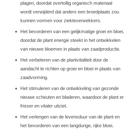
plagen, doordat overtollig organisch materiaal
wordt verwijderd dat anders een broedplaats zou
kunnen vormen voor ziekteverwekkers.
Het bevorderen van een gelijkmatige groei en bloei,
doordat de plant energie steekt in het ontwikkelen
van nieuwe bloemen in plaats van zaadproductie.
Het verbeteren van de plantvitaliteit door de
aandacht te richten op groei en bloei in plaats van
zaadvorming.
Het stimuleren van de ontwikkeling van gezonde
nieuwe scheuten en bladeren, waardoor de plant er
frisser en vitaler uitziet.
Het verlengen van de levensduur van de plant en
het bevorderen van een langdurige, rijke bloei.