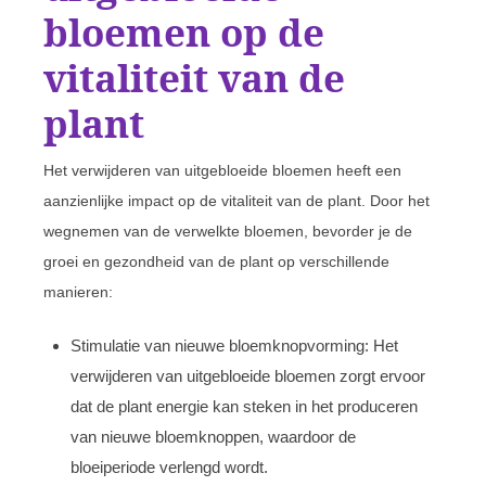
bloemen op de
vitaliteit van de
plant
Het verwijderen van uitgebloeide bloemen heeft een
aanzienlijke impact op de vitaliteit van de plant. Door het
wegnemen van de verwelkte bloemen, bevorder je de
groei en gezondheid van de plant op verschillende
manieren:
Stimulatie van nieuwe bloemknopvorming: Het
verwijderen van uitgebloeide bloemen zorgt ervoor
dat de plant energie kan steken in het produceren
van nieuwe bloemknoppen, waardoor de
bloeiperiode verlengd wordt.