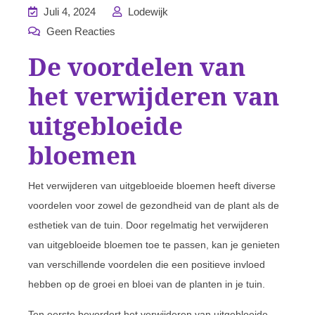
Juli 4, 2024
Lodewijk
Geen Reacties
De voordelen van
het verwijderen van
uitgebloeide
bloemen
Het verwijderen van uitgebloeide bloemen heeft diverse
voordelen voor zowel de gezondheid van de plant als de
esthetiek van de tuin. Door regelmatig het verwijderen
van uitgebloeide bloemen toe te passen, kan je genieten
van verschillende voordelen die een positieve invloed
hebben op de groei en bloei van de planten in je tuin.
Ten eerste bevordert het verwijderen van uitgebloeide