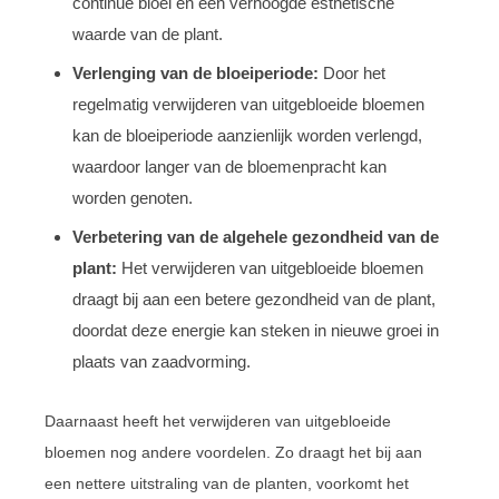
continue bloei en een verhoogde esthetische
waarde van de plant.
Verlenging van de bloeiperiode:
Door het
regelmatig verwijderen van uitgebloeide bloemen
kan de bloeiperiode aanzienlijk worden verlengd,
waardoor langer van de bloemenpracht kan
worden genoten.
Verbetering van de algehele gezondheid van de
plant:
Het verwijderen van uitgebloeide bloemen
draagt bij aan een betere gezondheid van de plant,
doordat deze energie kan steken in nieuwe groei in
plaats van zaadvorming.
Daarnaast heeft het verwijderen van uitgebloeide
bloemen nog andere voordelen. Zo draagt het bij aan
een nettere uitstraling van de planten, voorkomt het