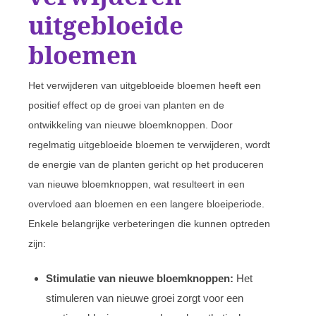
uitgebloeide
bloemen
Het verwijderen van uitgebloeide bloemen heeft een
positief effect op de groei van planten en de
ontwikkeling van nieuwe bloemknoppen. Door
regelmatig uitgebloeide bloemen te verwijderen, wordt
de energie van de planten gericht op het produceren
van nieuwe bloemknoppen, wat resulteert in een
overvloed aan bloemen en een langere bloeiperiode.
Enkele belangrijke verbeteringen die kunnen optreden
zijn:
Stimulatie van nieuwe bloemknoppen:
Het
stimuleren van nieuwe groei zorgt voor een