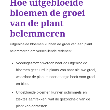
Hoe uitgebloeide
bloemen de groei
van de plant
belemmeren
Uitgebloeide bloemen kunnen de groei van een plant
belemmeren om verschillende redenen:
Voedingsstoffen worden naar de uitgebloeide
bloemen gestuurd in plaats van naar nieuwe groei,
waardoor de plant minder energie heeft voor groei
en bloei.
Uitgebloeide bloemen kunnen schimmels en
ziektes aantrekken, wat de gezondheid van de
plant kan aantasten.