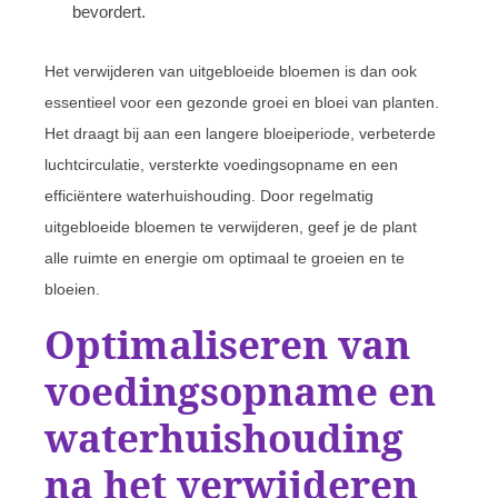
bevordert.
Het verwijderen van uitgebloeide bloemen is dan ook
essentieel voor een gezonde groei en bloei van planten.
Het draagt bij aan een langere bloeiperiode, verbeterde
luchtcirculatie, versterkte voedingsopname en een
efficiëntere waterhuishouding. Door regelmatig
uitgebloeide bloemen te verwijderen, geef je de plant
alle ruimte en energie om optimaal te groeien en te
bloeien.
Optimaliseren van
voedingsopname en
waterhuishouding
na het verwijderen