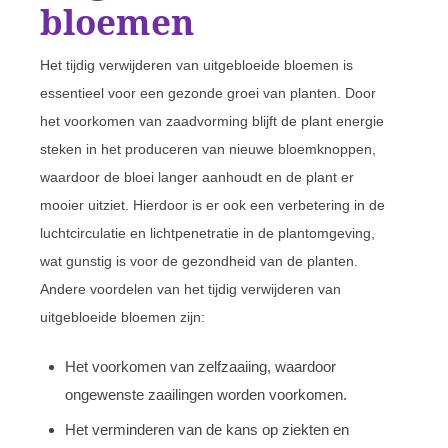
bloemen
Het tijdig verwijderen van uitgebloeide bloemen is
essentieel voor een gezonde groei van planten. Door
het voorkomen van zaadvorming blijft de plant energie
steken in het produceren van nieuwe bloemknoppen,
waardoor de bloei langer aanhoudt en de plant er
mooier uitziet. Hierdoor is er ook een verbetering in de
luchtcirculatie en lichtpenetratie in de plantomgeving,
wat gunstig is voor de gezondheid van de planten.
Andere voordelen van het tijdig verwijderen van
uitgebloeide bloemen zijn:
Het voorkomen van zelfzaaiing, waardoor
ongewenste zaailingen worden voorkomen.
Het verminderen van de kans op ziekten en