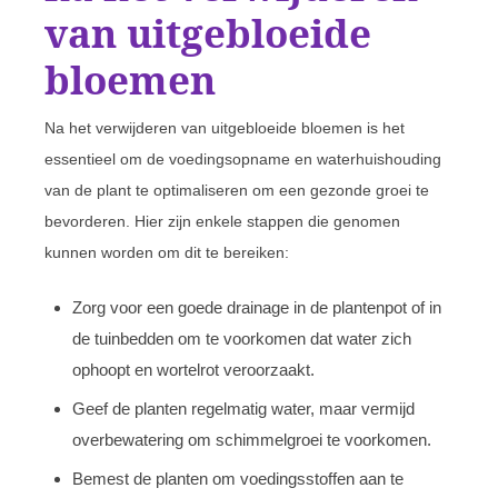
van uitgebloeide
bloemen
Na het verwijderen van uitgebloeide bloemen is het
essentieel om de voedingsopname en waterhuishouding
van de plant te optimaliseren om een gezonde groei te
bevorderen. Hier zijn enkele stappen die genomen
kunnen worden om dit te bereiken:
Zorg voor een goede drainage in de plantenpot of in
de tuinbedden om te voorkomen dat water zich
ophoopt en wortelrot veroorzaakt.
Geef de planten regelmatig water, maar vermijd
overbewatering om schimmelgroei te voorkomen.
Bemest de planten om voedingsstoffen aan te