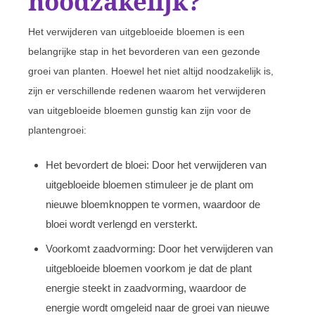
noodzakelijk?
Het verwijderen van uitgebloeide bloemen is een
belangrijke stap in het bevorderen van een gezonde
groei van planten. Hoewel het niet altijd noodzakelijk is,
zijn er verschillende redenen waarom het verwijderen
van uitgebloeide bloemen gunstig kan zijn voor de
plantengroei:
Het bevordert de bloei: Door het verwijderen van
uitgebloeide bloemen stimuleer je de plant om
nieuwe bloemknoppen te vormen, waardoor de
bloei wordt verlengd en versterkt.
Voorkomt zaadvorming: Door het verwijderen van
uitgebloeide bloemen voorkom je dat de plant
energie steekt in zaadvorming, waardoor de
energie wordt omgeleid naar de groei van nieuwe