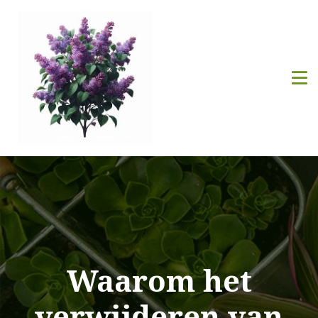
Waarom het
verwijderen van