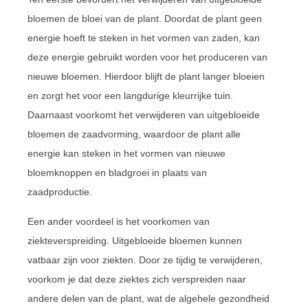
bloemen de bloei van de plant. Doordat de plant geen
energie hoeft te steken in het vormen van zaden, kan
deze energie gebruikt worden voor het produceren van
nieuwe bloemen. Hierdoor blijft de plant langer bloeien
en zorgt het voor een langdurige kleurrijke tuin.
Daarnaast voorkomt het verwijderen van uitgebloeide
bloemen de zaadvorming, waardoor de plant alle
energie kan steken in het vormen van nieuwe
bloemknoppen en bladgroei in plaats van
zaadproductie.
Een ander voordeel is het voorkomen van
ziekteverspreiding. Uitgebloeide bloemen kunnen
vatbaar zijn voor ziekten. Door ze tijdig te verwijderen,
voorkom je dat deze ziektes zich verspreiden naar
andere delen van de plant, wat de algehele gezondheid