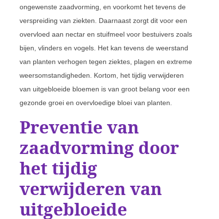
ongewenste zaadvorming, en voorkomt het tevens de
verspreiding van ziekten. Daarnaast zorgt dit voor een
overvloed aan nectar en stuifmeel voor bestuivers zoals
bijen, vlinders en vogels. Het kan tevens de weerstand
van planten verhogen tegen ziektes, plagen en extreme
weersomstandigheden. Kortom, het tijdig verwijderen
van uitgebloeide bloemen is van groot belang voor een
gezonde groei en overvloedige bloei van planten.
Preventie van
zaadvorming door
het tijdig
verwijderen van
uitgebloeide