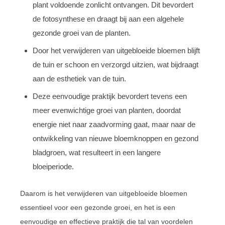
plant voldoende zonlicht ontvangen. Dit bevordert
de fotosynthese en draagt bij aan een algehele
gezonde groei van de planten.
Door het verwijderen van uitgebloeide bloemen blijft
de tuin er schoon en verzorgd uitzien, wat bijdraagt
aan de esthetiek van de tuin.
Deze eenvoudige praktijk bevordert tevens een
meer evenwichtige groei van planten, doordat
energie niet naar zaadvorming gaat, maar naar de
ontwikkeling van nieuwe bloemknoppen en gezond
bladgroen, wat resulteert in een langere
bloeiperiode.
Daarom is het verwijderen van uitgebloeide bloemen
essentieel voor een gezonde groei, en het is een
eenvoudige en effectieve praktijk die tal van voordelen