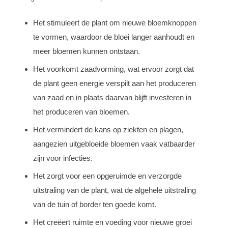
Het stimuleert de plant om nieuwe bloemknoppen
te vormen, waardoor de bloei langer aanhoudt en
meer bloemen kunnen ontstaan.
Het voorkomt zaadvorming, wat ervoor zorgt dat
de plant geen energie verspilt aan het produceren
van zaad en in plaats daarvan blijft investeren in
het produceren van bloemen.
Het vermindert de kans op ziekten en plagen,
aangezien uitgebloeide bloemen vaak vatbaarder
zijn voor infecties.
Het zorgt voor een opgeruimde en verzorgde
uitstraling van de plant, wat de algehele uitstraling
van de tuin of border ten goede komt.
Het creëert ruimte en voeding voor nieuwe groei