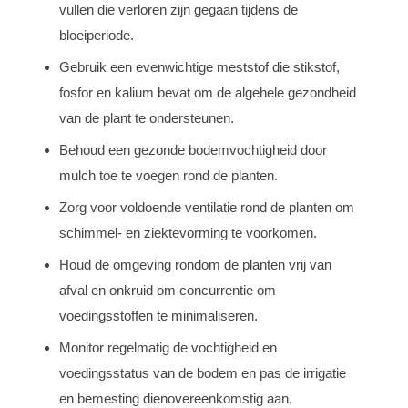
vullen die verloren zijn gegaan tijdens de
bloeiperiode.
Gebruik een evenwichtige meststof die stikstof,
fosfor en kalium bevat om de algehele gezondheid
van de plant te ondersteunen.
Behoud een gezonde bodemvochtigheid door
mulch toe te voegen rond de planten.
Zorg voor voldoende ventilatie rond de planten om
schimmel- en ziektevorming te voorkomen.
Houd de omgeving rondom de planten vrij van
afval en onkruid om concurrentie om
voedingsstoffen te minimaliseren.
Monitor regelmatig de vochtigheid en
voedingsstatus van de bodem en pas de irrigatie
en bemesting dienovereenkomstig aan.