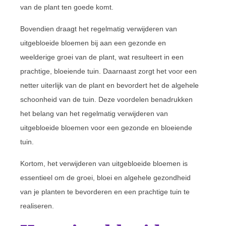
van de plant ten goede komt.
Bovendien draagt het regelmatig verwijderen van
uitgebloeide bloemen bij aan een gezonde en
weelderige groei van de plant, wat resulteert in een
prachtige, bloeiende tuin. Daarnaast zorgt het voor een
netter uiterlijk van de plant en bevordert het de algehele
schoonheid van de tuin. Deze voordelen benadrukken
het belang van het regelmatig verwijderen van
uitgebloeide bloemen voor een gezonde en bloeiende
tuin.
Kortom, het verwijderen van uitgebloeide bloemen is
essentieel om de groei, bloei en algehele gezondheid
van je planten te bevorderen en een prachtige tuin te
realiseren.