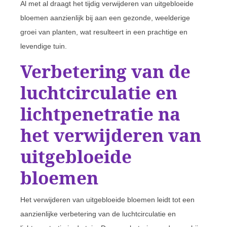
Al met al draagt het tijdig verwijderen van uitgebloeide
bloemen aanzienlijk bij aan een gezonde, weelderige
groei van planten, wat resulteert in een prachtige en
levendige tuin.
Verbetering van de
luchtcirculatie en
lichtpenetratie na
het verwijderen van
uitgebloeide
bloemen
Het verwijderen van uitgebloeide bloemen leidt tot een
aanzienlijke verbetering van de luchtcirculatie en