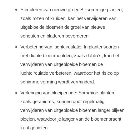
Stimuleren van nieuwe groei: Bij sommige planten,
zoals rozen of kruiden, kan het verwijderen van
uitgebloeide bloemen de groei van nieuwe
scheuten en bladeren bevorderen.
Verbetering van luchtcirculatie: In plantensoorten
met dichte bloemhoofden, zoals dahlia’s, kan het
verwijderen van uitgebloeide bloemen de
luchtcirculatie verbeteren, waardoor het risico op
schimmelvorming wordt verminderd.
Verlenging van bloeiperiode: Sommige planten,
zoals geraniums, kunnen door regelmatig
verwijderen van uitgebloeide bloemen langer blijven
bloeien, waardoor je langer van de bloemenpracht
kunt genieten.