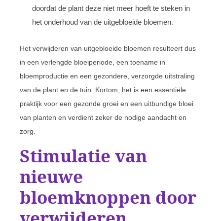
doordat de plant deze niet meer hoeft te steken in
het onderhoud van de uitgebloeide bloemen.
Het verwijderen van uitgebloeide bloemen resulteert dus
in een verlengde bloeiperiode, een toename in
bloemproductie en een gezondere, verzorgde uitstraling
van de plant en de tuin. Kortom, het is een essentiële
praktijk voor een gezonde groei en een uitbundige bloei
van planten en verdient zeker de nodige aandacht en
zorg.
Stimulatie van
nieuwe
bloemknoppen door
verwijderen