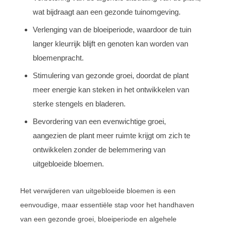
wat bijdraagt aan een gezonde tuinomgeving.
Verlenging van de bloeiperiode, waardoor de tuin
langer kleurrijk blijft en genoten kan worden van
bloemenpracht.
Stimulering van gezonde groei, doordat de plant
meer energie kan steken in het ontwikkelen van
sterke stengels en bladeren.
Bevordering van een evenwichtige groei,
aangezien de plant meer ruimte krijgt om zich te
ontwikkelen zonder de belemmering van
uitgebloeide bloemen.
Het verwijderen van uitgebloeide bloemen is een
eenvoudige, maar essentiële stap voor het handhaven
van een gezonde groei, bloeiperiode en algehele