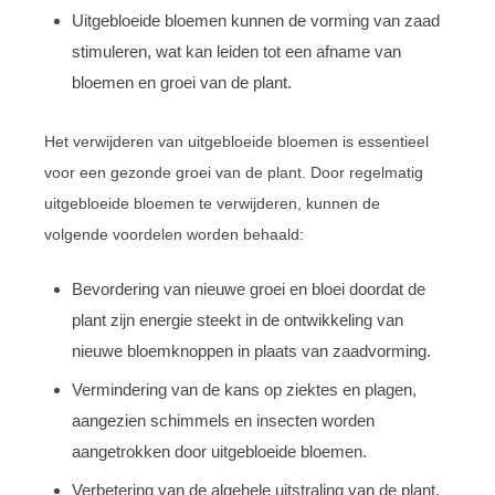
Uitgebloeide bloemen kunnen de vorming van zaad
stimuleren, wat kan leiden tot een afname van
bloemen en groei van de plant.
Het verwijderen van uitgebloeide bloemen is essentieel
voor een gezonde groei van de plant. Door regelmatig
uitgebloeide bloemen te verwijderen, kunnen de
volgende voordelen worden behaald:
Bevordering van nieuwe groei en bloei doordat de
plant zijn energie steekt in de ontwikkeling van
nieuwe bloemknoppen in plaats van zaadvorming.
Vermindering van de kans op ziektes en plagen,
aangezien schimmels en insecten worden
aangetrokken door uitgebloeide bloemen.
Verbetering van de algehele uitstraling van de plant,