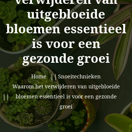
uitgebloeide
bloemen essentieel
is voor een
gezonde groei
Home
Snoeitechnieken
Waarom het verwijderen van uitgebloeide
bloemen essentieel is voor een gezonde
groei